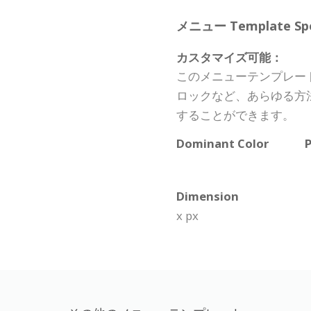
メニュー Template Spec
カスタマイズ可能：
このメニューテンプレー
ロックなど、あらゆる方
することができます。
Dominant Color
P
Dimension
x px