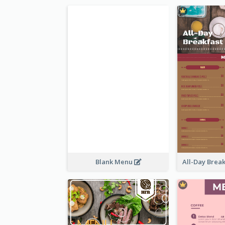
Blank Menu