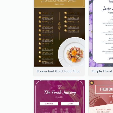
Brown And Gold Food Photo Italian Food Menu