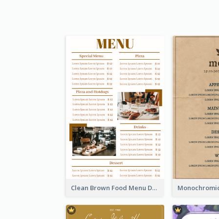
Clean Brown Food Menu Design Inspiration