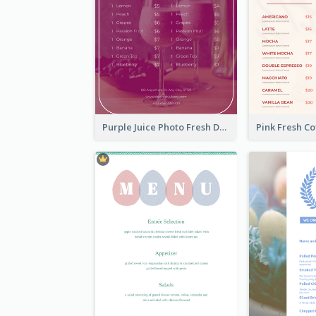
Purple Juice Photo Fresh Drink Menu