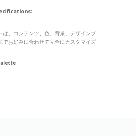
ifications:
トは、コンテンツ、色、背景、デザインブ
法でお好みに合わせて完全にカスタマイズ
alette