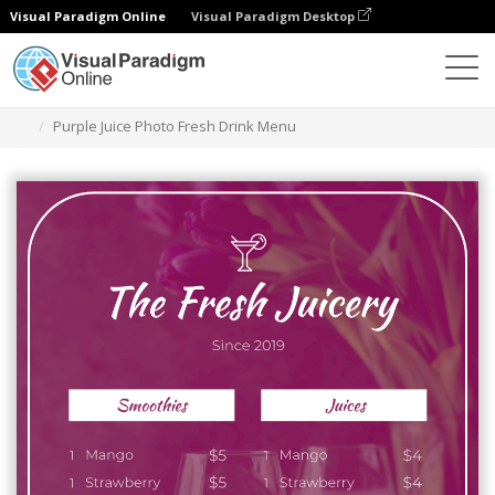
Visual Paradigm Online
Visual Paradigm Desktop
グラフィックデザインツール
テンプレート
メニュー
Purple Juice Photo Fresh Drink Menu