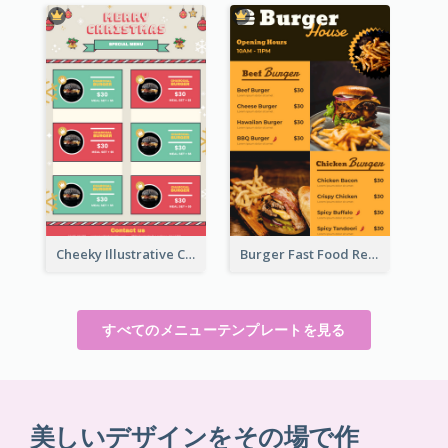
Cheeky Illustrative Christmas Celebration Menu Design
Burger Fast Food Restaurant Menu Design
すべてのメニューテンプレートを見る
美しいデザインをその場で作