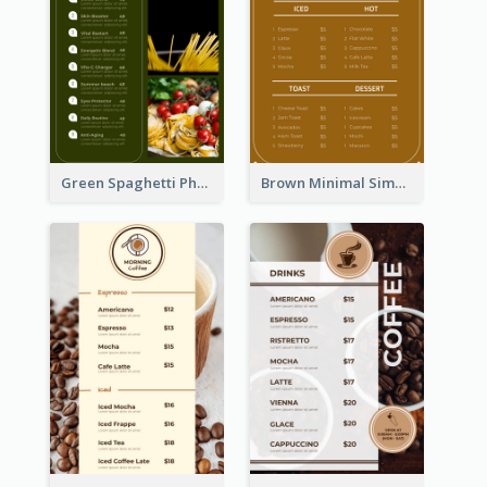
Green Spaghetti Photos Grand Restaurant Menu
Brown Minimal Simple Cafe Menu