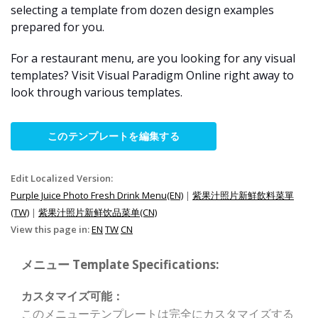
selecting a template from dozen design examples
prepared for you.
For a restaurant menu, are you looking for any visual
templates? Visit Visual Paradigm Online right away to
look through various templates.
このテンプレートを編集する
Edit Localized Version:
Purple Juice Photo Fresh Drink Menu(EN)
|
紫果汁照片新鮮飲料菜單
(TW)
|
紫果汁照片新鲜饮品菜单(CN)
View this page in:
EN
TW
CN
メニュー Template Specifications:
カスタマイズ可能：
このメニューテンプレートは完全にカスタマイズする