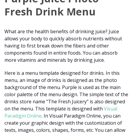
Fresh Drink Menu
What are the health benefits of drinking juice? Juice
allows your body to quickly absorb nutrients without
having to first break down the fibers and other
components found in entire foods. You can absorb
more vitamins and minerals by drinking juice.
Here is a menu template designed for drinks. In this
menu, an image of drinks is designed as the photo
background of the menu. Purple is used as the main
color palette of the menu design. The simple text of the
drinks store name "The Fresh Juicery" is also designed
on the menu. This template is designed with
Visual
Paradigm Online
. In Visual Paradigm Online, you can
create your graphic design with the customization of
texts, images, colors, shapes, forms, etc. You can allow