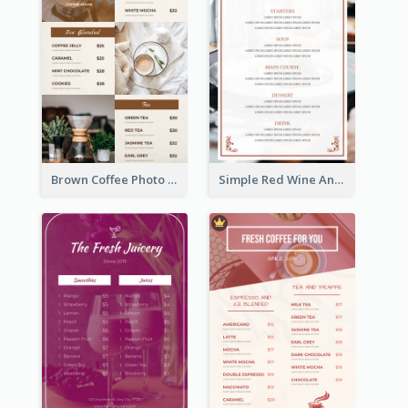
Brown Coffee Photo Grid Coffee Shop Menu
Simple Red Wine And Dine Hotel Restaurant Menu