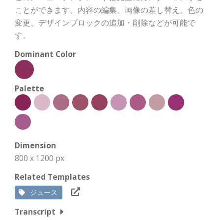
ことができます。内容の編集、画像の差し替え、色の
変更、デザインブロックの追加・削除などが可能で
す。
Dominant Color
Palette
Dimension
800 x 1200 px
Related Templates
ジュース
Transcript