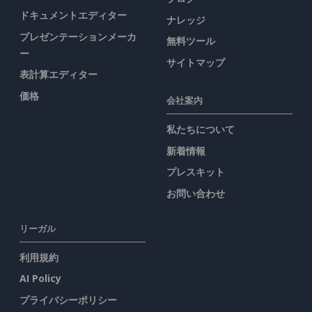
ドキュメントエディター
ナレッジ
プレゼンテーションメーカ
無料ツール
ー
サイトマップ
表計算エディター
価格
会社案内
私たちについて
新着情報
プレスキット
お問い合わせ
リーガル
利用規約
AI Policy
プライバシーポリシー