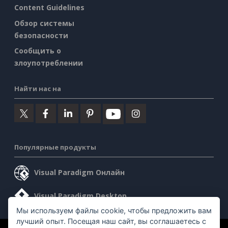
Content Guidelines
Обзор системы
безопасности
Сообщить о
злоупотреблении
Найти нас на
Популярные продукты
Visual Paradigm Онлайн
Visual Paradigm Desktop
Мы используем файлы cookie, чтобы предложить вам
лучший опыт. Посещая наш сайт, вы соглашаетесь с