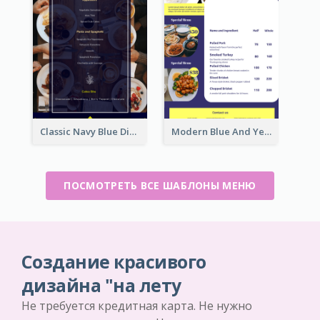
Classic Navy Blue Dinner Menu Design Inspirations
Modern Blue And Yellow Cuisine Menu Design Template
ПОСМОТРЕТЬ ВСЕ ШАБЛОНЫ МЕНЮ
Создание красивого
дизайна "на лету
Не требуется кредитная карта. Не нужно