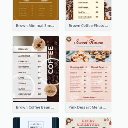
Brown Minimal Simple Cafe Menu
Brown Coffee Photo Coffee Shop Menu
Brown Coffee Bean Background Café Menu
Pink Dessert Menu With Two Column