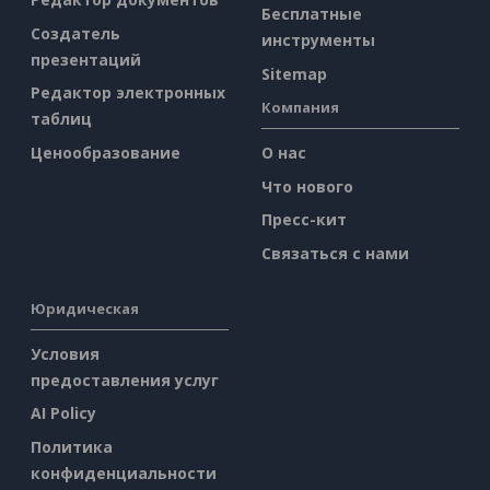
Бесплатные
Создатель
инструменты
презентаций
Sitemap
Редактор электронных
Компания
таблиц
Ценообразование
О нас
Что нового
Пресс-кит
Связаться с нами
Юридическая
Условия
предоставления услуг
AI Policy
Политика
конфиденциальности