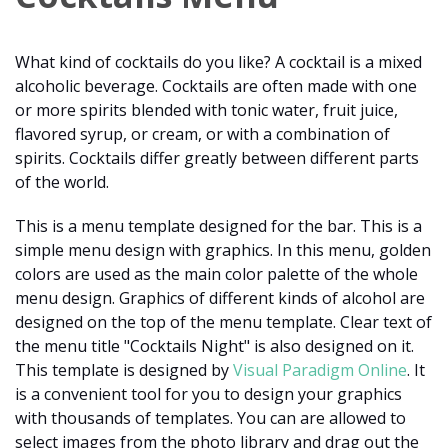
What kind of cocktails do you like? A cocktail is a mixed
alcoholic beverage. Cocktails are often made with one
or more spirits blended with tonic water, fruit juice,
flavored syrup, or cream, or with a combination of
spirits. Cocktails differ greatly between different parts
of the world.
This is a menu template designed for the bar. This is a
simple menu design with graphics. In this menu, golden
colors are used as the main color palette of the whole
menu design. Graphics of different kinds of alcohol are
designed on the top of the menu template. Clear text of
the menu title "Cocktails Night" is also designed on it.
This template is designed by
Visual Paradigm Online
. It
is a convenient tool for you to design your graphics
with thousands of templates. You can are allowed to
select images from the photo library and drag out the