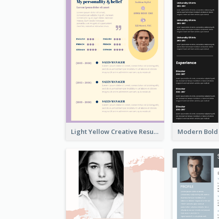
Light Yellow Creative Resume