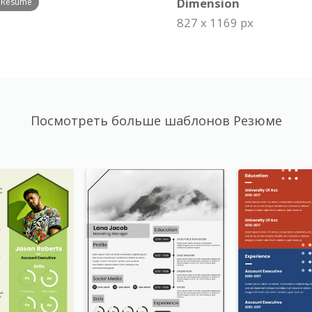
Dimension
r Resume
827 x 1169 px
Посмотреть больше шаблонов Резюме