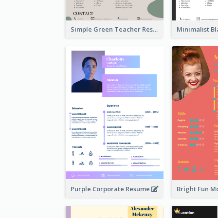
Simple Green Teacher Resume
Purple Corporate Resume