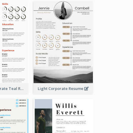
Creative Corporate Teal Resume
Light Corporate Resume