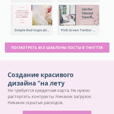
Simple Red Inspirational quotes Floral Twitter Post
Pink Green Twitter Post
ПОСМОТРЕТЬ ВСЕ ШАБЛОНЫ ПОСТЫ В TWITTER
Создание красивого
дизайна "на лету
Не требуется кредитная карта. Не нужно
расторгать контракты. Никаких загрузок.
Никаких скрытых расходов.