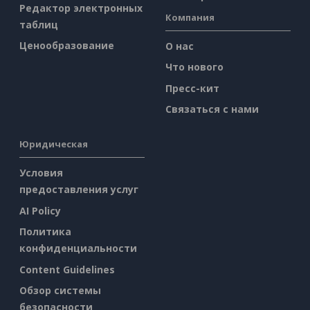
Редактор электронных
Компания
таблиц
Ценообразование
О нас
Что нового
Пресс-кит
Связаться с нами
Юридическая
Условия
предоставления услуг
AI Policy
Политика
конфиденциальности
Content Guidelines
Обзор системы
безопасности