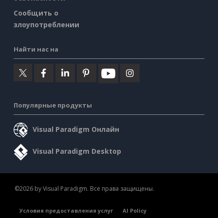
Сообщить о
злоупотреблении
Найти нас на
Популярные продукты
Visual Paradigm Онлайн
Visual Paradigm Desktop
©2026 by Visual Paradigm. Все права защищены.
Условия предоставления услуг
AI Policy