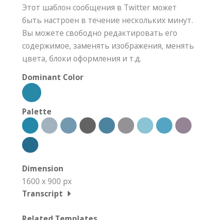
Этот шаблон сообщения в Twitter может
быть настроен в течение нескольких минут.
Вы можете свободно редактировать его
содержимое, заменять изображения, менять
цвета, блоки оформления и т.д.
Dominant Color
Palette
Dimension
1600 x 900 px
Transcript
Related Templates