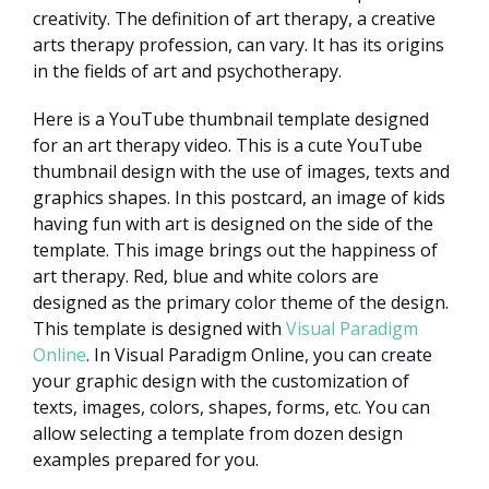
creativity. The definition of art therapy, a creative
arts therapy profession, can vary. It has its origins
in the fields of art and psychotherapy.
Here is a YouTube thumbnail template designed
for an art therapy video. This is a cute YouTube
thumbnail design with the use of images, texts and
graphics shapes. In this postcard, an image of kids
having fun with art is designed on the side of the
template. This image brings out the happiness of
art therapy. Red, blue and white colors are
designed as the primary color theme of the design.
This template is designed with
Visual Paradigm
Online
. In Visual Paradigm Online, you can create
your graphic design with the customization of
texts, images, colors, shapes, forms, etc. You can
allow selecting a template from dozen design
examples prepared for you.