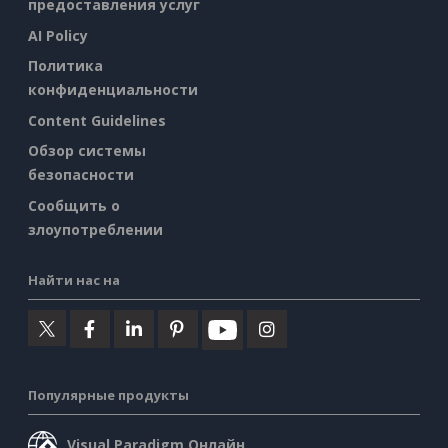
предоставления услуг
AI Policy
Политика
конфиденциальности
Content Guidelines
Обзор системы
безопасности
Сообщить о
злоупотреблении
Найти нас на
Популярные продукты
Visual Paradigm Онлайн