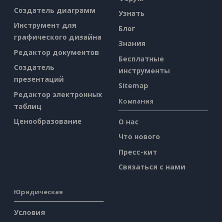
Создатель диаграмм
Узнать
Инструмент для
Блог
графического дизайна
Знания
Редактор документов
Бесплатные
Создатель
инструменты
презентаций
Sitemap
Редактор электронных
Компания
таблиц
Ценообразование
О нас
Что нового
Пресс-кит
Связаться с нами
Юридическая
Условия