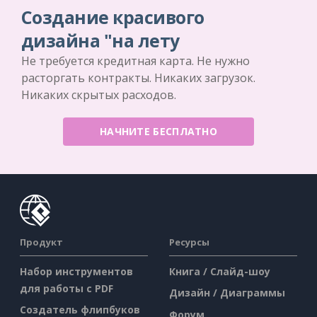
Создание красивого
дизайна "на лету
Не требуется кредитная карта. Не нужно
расторгать контракты. Никаких загрузок.
Никаких скрытых расходов.
НАЧНИТЕ БЕСПЛАТНО
Продукт
Ресурсы
Набор инструментов
Книга / Слайд-шоу
для работы с PDF
Дизайн / Диаграммы
Создатель флипбуков
Форум