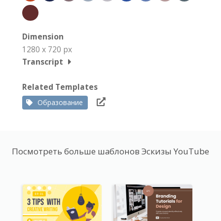
Dimension
1280 x 720 px
Transcript
Related Templates
Образование
Посмотреть больше шаблонов Эскизы YouTube