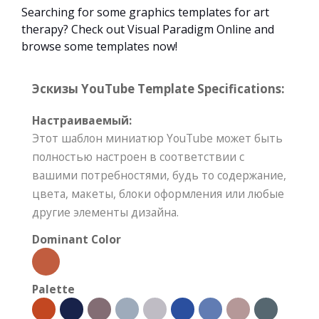
Searching for some graphics templates for art
therapy? Check out Visual Paradigm Online and
browse some templates now!
Эскизы YouTube Template Specifications:
Настраиваемый:
Этот шаблон миниатюр YouTube может быть
полностью настроен в соответствии с
вашими потребностями, будь то содержание,
цвета, макеты, блоки оформления или любые
другие элементы дизайна.
Dominant Color
Palette