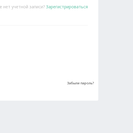
е нет учетной записи?
Зарегистрироваться
Забыли пароль?