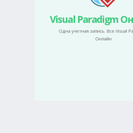
Visual Paradigm О
Одна учетная запись. Все Visual P
Онлайн