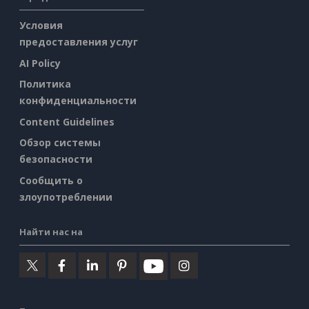
Условия
предоставления услуг
AI Policy
Политика
конфиденциальности
Content Guidelines
Обзор системы
безопасности
Сообщить о
злоупотреблении
Найти нас на