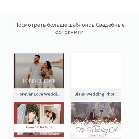
Посмотреть больше шаблонов Свадебные
фотокниги
Forever Love Wedding Photo Book
Blank Wedding Photo Book