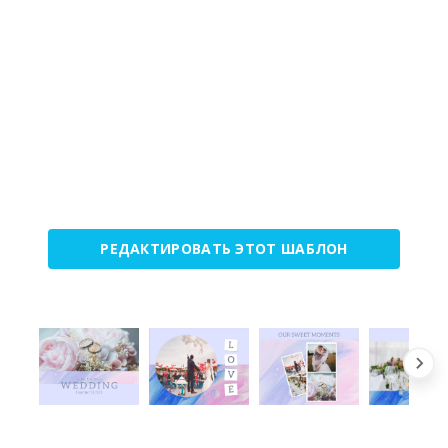
РЕДАКТИРОВАТЬ ЭТОТ ШАБЛОН