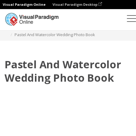
Visual Paradigm Online
Visual Paradigm Desktop
Фотокниги
Шаблоны
Свадебные фотокниги
Pastel And Watercolor Wedding Photo Book
Pastel And Watercolor
Wedding Photo Book