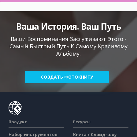
Ваша История. Ваш Путь
Ваши Воспоминания Заслуживают Этого -
Самый Быстрый Путь К Самому Красивому
Альбому.
СОЗДАТЬ ФОТОКНИГУ
Продукт
Ресурсы
Набор инструментов
Книга / Слайд-шоу