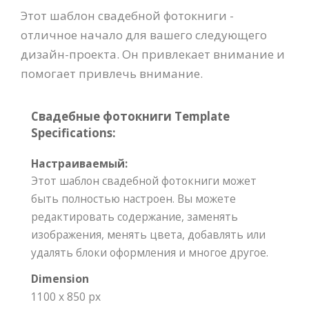
Этот шаблон свадебной фотокниги -
отличное начало для вашего следующего
дизайн-проекта. Он привлекает внимание и
помогает привлечь внимание.
Свадебные фотокниги Template
Specifications:
Настраиваемый:
Этот шаблон свадебной фотокниги может
быть полностью настроен. Вы можете
редактировать содержание, заменять
изображения, менять цвета, добавлять или
удалять блоки оформления и многое другое.
Dimension
1100 x 850 px