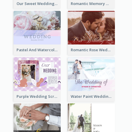
Our Sweet Wedding Photo Book
Romantic Memory Wedding Photo Book
Pastel And Watercolor Wedding Photo Book
Romantic Rose Wedding Photo Book
Purple Wedding Scrapping Photo Book
Water Paint Wedding Photo Book