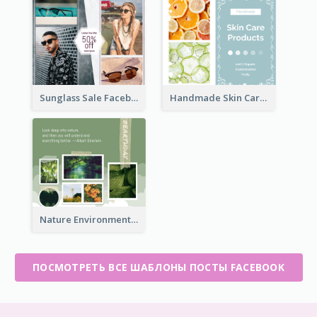
Sunglass Sale Facebook Post
Handmade Skin Care Products Facebook Post
Nature Environment Facebook Post
ПОСМОТРЕТЬ ВСЕ ШАБЛОНЫ ПОСТЫ FACEBOOK