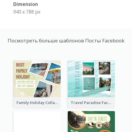
Dimension
940 x 788 px
Посмотреть больше шаблонов Посты Facebook
Family Holiday Collage Facebook Post
Travel Paradise Facebook Post