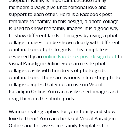
adoption. Family is important because family
members always give unconditional love and
support to each other. Here is a Facebook post
template for family. In this design, a photo collage
is used to show the family images. It is a good way
to show different kinds of images by using a photo
collage. Images can be shown clearly with different
combinations of photo grids. This template is
designed by an
online Facebook post design tool
. In
Visual Paradigm Online, you can create photo
collages easily with hundreds of photo grids
combinations. There are various interesting photo
collage samples that you can use on Visual
Paradigm Online. You can easily select images and
drag them on the photo grids.
Wanna create graphics for your family and show
love to them? You can check out Visual Paradigm
Online and browse some family templates for