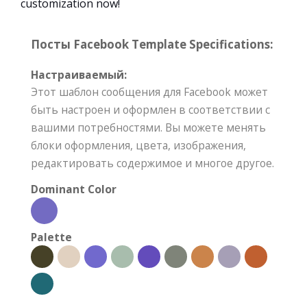
customization now!
Посты Facebook Template Specifications:
Настраиваемый:
Этот шаблон сообщения для Facebook может
быть настроен и оформлен в соответствии с
вашими потребностями. Вы можете менять
блоки оформления, цвета, изображения,
редактировать содержимое и многое другое.
Dominant Color
Palette