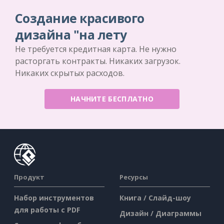
Создание красивого
дизайна "на лету
Не требуется кредитная карта. Не нужно
расторгать контракты. Никаких загрузок.
Никаких скрытых расходов.
НАЧНИТЕ БЕСПЛАТНО
Продукт
Ресурсы
Набор инструментов
Книга / Слайд-шоу
для работы с PDF
Дизайн / Диаграммы