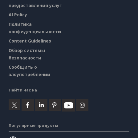
предоставления услуг
AI Policy
Политика
конфиденциальности
Content Guidelines
Обзор системы
безопасности
Сообщить о
злоупотреблении
Найти нас на
Популярные продукты