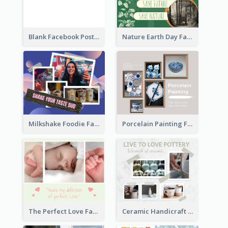
Blank Facebook Post
Nature Earth Day Facebook Post
Milkshake Foodie Facebook Post
Porcelain Painting Facebook Post
Ceramic Handicraft Workshop Facebook Post
The Perfect Love Facebook Post