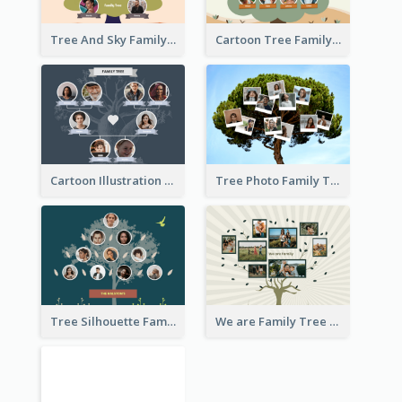
Tree And Sky Family Tree
Cartoon Tree Family Tree
Cartoon Illustration Family Tree Collage
Tree Photo Family Tree Collage
Tree Silhouette Family Tree
We are Family Tree