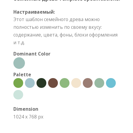
Настраиваемый:
Этот шаблон семейного древа можно
полностью изменить по своему вкусу:
содержание, цвета, фоны, блоки оформления
и т.д.
Dominant Color
Palette
Dimension
1024 x 768 px