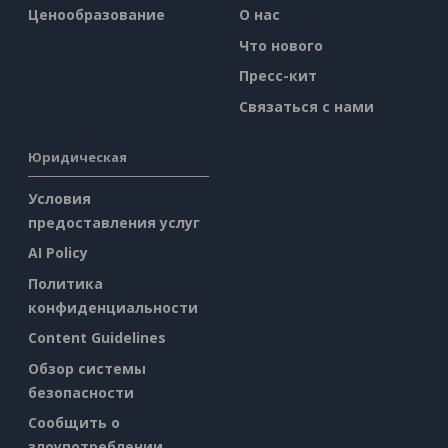
Ценообразование
О нас
Что нового
Пресс-кит
Связаться с нами
Юридическая
Условия
предоставления услуг
AI Policy
Политика
конфиденциальности
Content Guidelines
Обзор системы
безопасности
Сообщить о
злоупотреблении