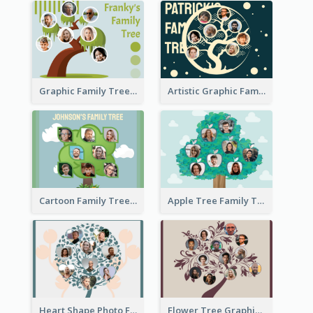
Graphic Family Tree
Artistic Graphic Family Tree
Cartoon Family Tree
Apple Tree Family Tree
Heart Shape Photo Family Tree
Flower Tree Graphic Family Tree