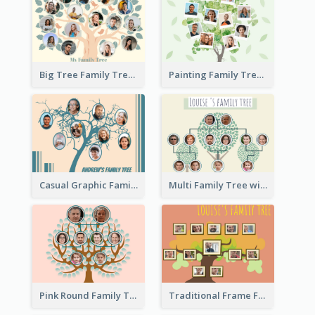
Big Tree Family Tree
Painting Family Tree
Casual Graphic Family Tree2
Multi Family Tree with Background
Pink Round Family Tree with Background
Traditional Frame Family Tree with Pictures