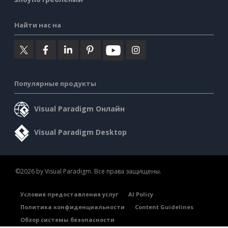
Найти нас на
Популярные продукты
Visual Paradigm Онлайн
Visual Paradigm Desktop
©2026 by Visual Paradigm. Все права защищены.
Условия предоставления услуг
AI Policy
Политика конфиденциальности
Content Guidelines
Обзор системы безопасности