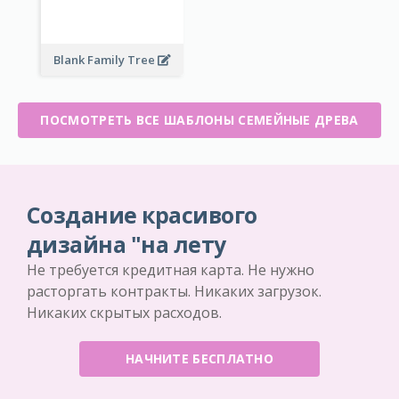
Blank Family Tree
ПОСМОТРЕТЬ ВСЕ ШАБЛОНЫ СЕМЕЙНЫЕ ДРЕВА
Создание красивого
дизайна "на лету
Не требуется кредитная карта. Не нужно
расторгать контракты. Никаких загрузок.
Никаких скрытых расходов.
НАЧНИТЕ БЕСПЛАТНО