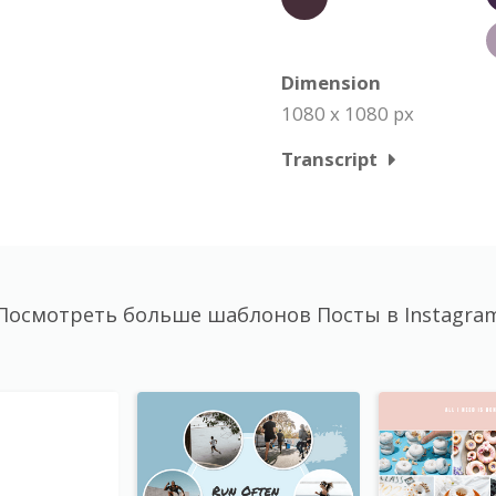
Dimension
1080 x 1080 px
Transcript
Посмотреть больше шаблонов Посты в Instagra