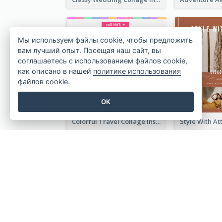
Мы используем файлы cookie, чтобы предложить
вам лучший опыт. Посещая наш сайт, вы
соглашаетесь с использованием файлов cookie,
как описано в нашей
политике использования
файлов cookie
.
OK
Colorful Travel Collage Instagram Post