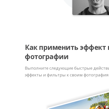
Как применить эффект 
фотографии
Выполните следующие быстрые действ
эффекты и фильтры к своим фотография