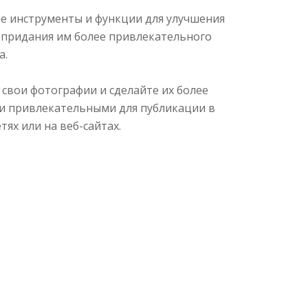
е инструменты и функции для улучшения
 придания им более привлекательного
а.
свои фотографии и сделайте их более
и привлекательными для публикации в
тях или на веб-сайтах.