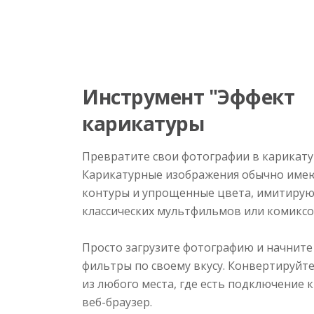
Инструмент "Эффект
карикатуры
Превратите свои фотографии в карикату
Карикатурные изображения обычно име
контуры и упрощенные цвета, имитиру
классических мультфильмов или комиксо
Просто загрузите фотографию и начните
фильтры по своему вкусу. Конвертируйт
из любого места, где есть подключение 
веб-браузер.