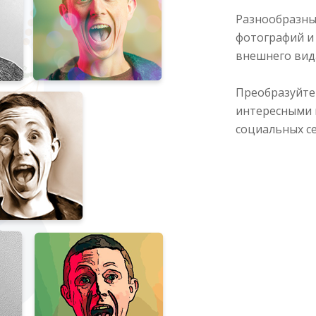
Разнообразны
фотографий и
внешнего вид
Преобразуйте 
интересными 
социальных се