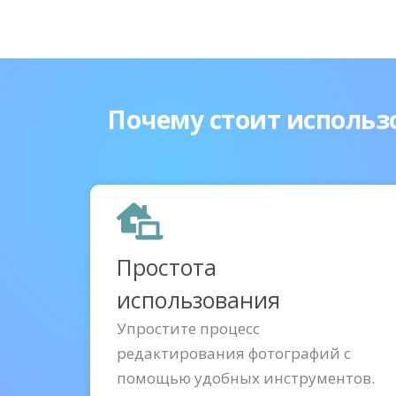
Почему стоит использ
Простота
использования
Упростите процесс
редактирования фотографий с
помощью удобных инструментов.