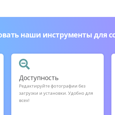
овать наши инструменты для 
Доступность
Редактируйте фотографии без
загрузки и установки. Удобно для
всех!