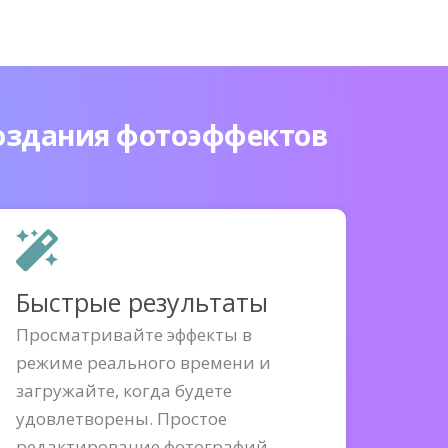
создания фотоэффектов
Быстрые результаты
Просматривайте эффекты в
режиме реального времени и
загружайте, когда будете
удовлетворены. Простое
редактирование фотографий.