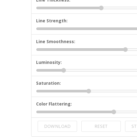
Line Strength:
Line Smoothness:
Luminosity:
Saturation:
Color Flattering:
DOWNLOAD
RESET
ST