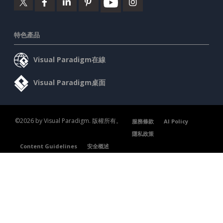
特色產品
Visual Paradigm在線
Visual Paradigm桌面
©2026 by Visual Paradigm. 版權所有。
服務條款
AI Policy
隱私政策
Content Guidelines
安全概述