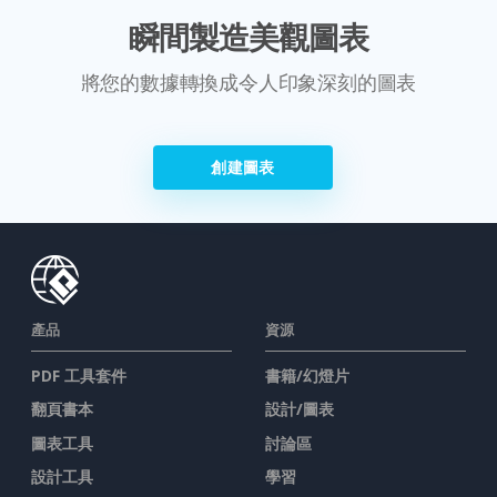
瞬間製造美觀圖表
將您的數據轉換成令人印象深刻的圖表
創建圖表
產品
資源
PDF 工具套件
書籍/幻燈片
翻頁書本
設計/圖表
圖表工具
討論區
設計工具
學習