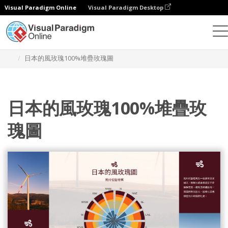
Visual Paradigm Online
Visual Paradigm Desktop
統計圖表
模板
100% 堆疊玫瑰圖
日本的風玫瑰100%堆疊玫瑰圖
日本的風玫瑰100%堆疊玫
瑰圖