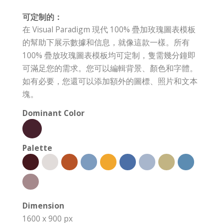
可定制的：
在 Visual Paradigm 現代 100% 疊加玫瑰圖表模板
的幫助下展示數據和信息，就像這款一樣。所有
100% 疊放玫瑰圖表模板均可定制，隻需幾分鐘即
可滿足您的需求。您可以編輯背景、顏色和字體。
如有必要，您還可以添加額外的圖標、照片和文本
塊。
Dominant Color
Palette
Dimension
1600 x 900 px