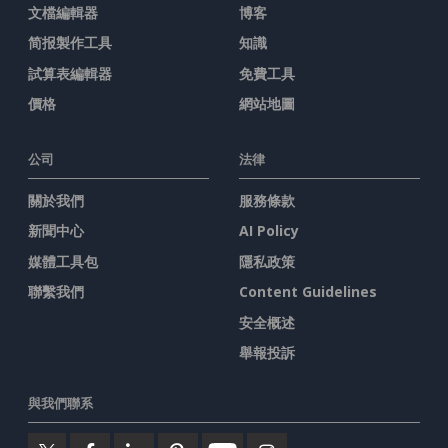
文檔編輯器
博客
简报製作工具
知識
試算表編輯器
免費工具
價格
網站地圖
公司
法律
關於我們
服務條款
新聞中心
AI Policy
媒體工具包
隱私政策
聯繫我們
Content Guidelines
安全概述
舉報投訴
與我們聯系