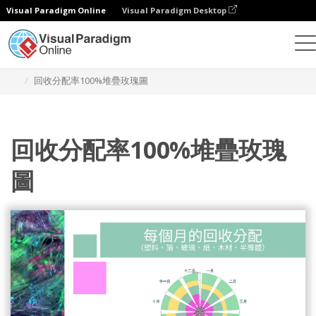
Visual Paradigm Online
Visual Paradigm Desktop
統計圖表
模板
100% 堆疊玫瑰圖
回收分配率100%堆疊玫瑰圖
回收分配率100%堆疊玫瑰
圖