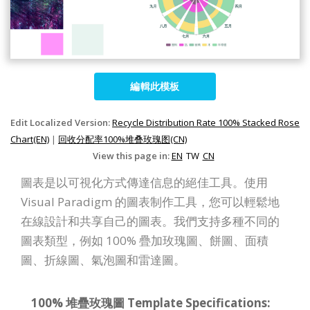
編輯此模板
Edit Localized Version:
Recycle Distribution Rate 100% Stacked Rose
Chart(EN)
|
回收分配率100%堆叠玫瑰图(CN)
View this page in:
EN
TW
CN
圖表是以可視化方式傳達信息的絕佳工具。使用
Visual Paradigm 的圖表制作工具，您可以輕鬆地
在線設計和共享自己的圖表。我們支持多種不同的
圖表類型，例如 100% 疊加玫瑰圖、餅圖、面積
圖、折線圖、氣泡圖和雷達圖。
100% 堆疊玫瑰圖 Template Specifications: