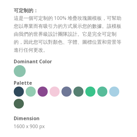
可定制的：
這是一個可定制的 100% 堆疊玫瑰圖模板，可幫助
您以專業而有吸引力的方式展示您的數據。該模板
由我們的世界級設計團隊設計。它是完全可定制
的，因此您可以對顏色、字體、圖標位置和背景等
進行任何更改。
Dominant Color
Palette
Dimension
1600 x 900 px