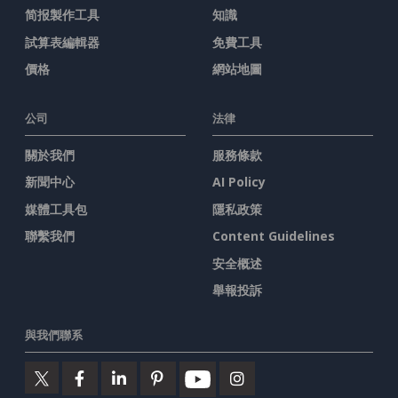
简报製作工具
知識
試算表編輯器
免費工具
價格
網站地圖
公司
法律
關於我們
服務條款
新聞中心
AI Policy
媒體工具包
隱私政策
聯繫我們
Content Guidelines
安全概述
舉報投訴
與我們聯系