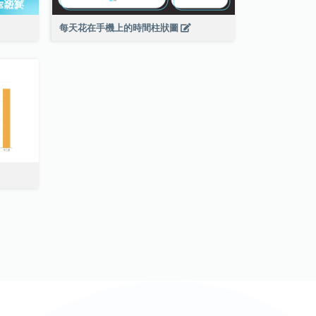
每天花在手機上的時間柱狀圖