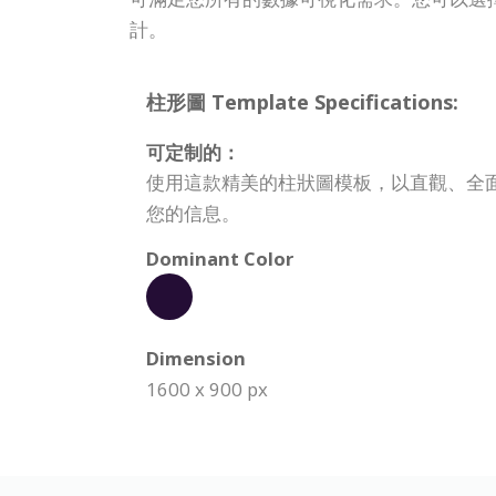
計。
柱形圖 Template Specifications:
可定制的：
使用這款精美的柱狀圖模板，以直觀、全
您的信息。
Dominant Color
Dimension
1600 x 900 px