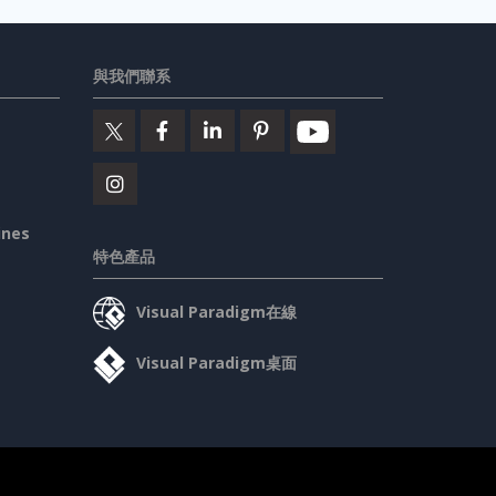
與我們聯系
ines
特色產品
Visual Paradigm在線
Visual Paradigm桌面