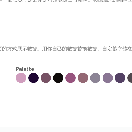
面的方式展示數據。用你自己的數據替換數據。自定義字體
Palette