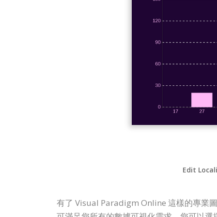
Edit Local
有了 Visual Paradigm Onli
可滿足您所有的數據可視化需求。您可以選