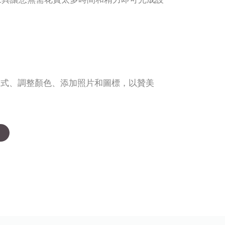
樣式、調整顏色、添加照片和圖標，以贊美