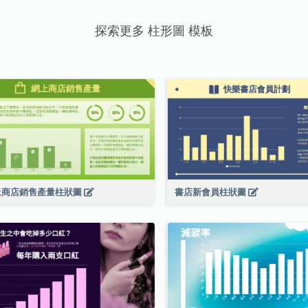
探索更多 柱形圖 模板
上商店銷售產量柱狀圖
書店新會員柱狀圖