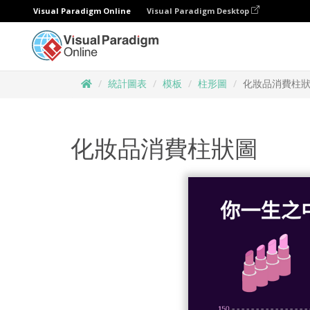
Visual Paradigm Online
Visual Paradigm Desktop
統計圖表
模板
柱形圖
化妝品消費柱
化妝品消費柱狀圖