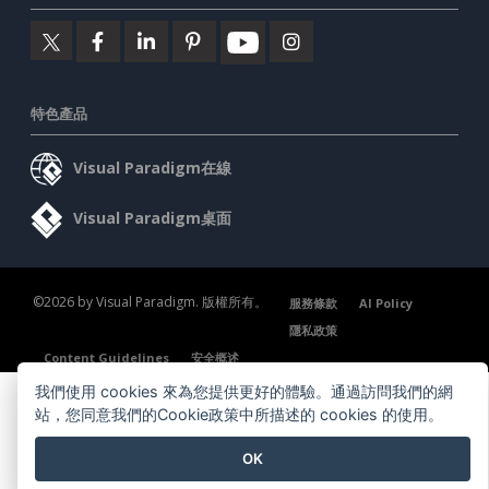
特色產品
Visual Paradigm在線
Visual Paradigm桌面
©2026 by Visual Paradigm. 版權所有。
服務條款
AI Policy
隱私政策
Content Guidelines
安全概述
我們使用 cookies 來為您提供更好的體驗。通過訪問我們的網
站，您同意我們的Cookie政策中所描述的 cookies 的使用。
OK