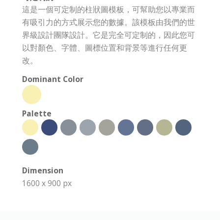
這是一個可定制的柱狀圖模板，可幫助您以專業而
有吸引力的方式展示您的數據。該模板由我們的世
界級設計團隊設計。它是完全可定制的，因此您可
以對顏色、字體、圖標位置和背景等進行任何更
改。
Dominant Color
Palette
Dimension
1600 x 900 px