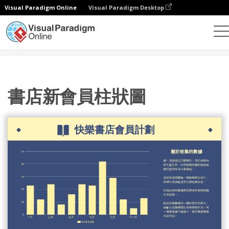
Visual Paradigm Online
Visual Paradigm Desktop
統計圖表
模板
柱形圖
書店新會員柱狀圖
書店新會員柱狀圖