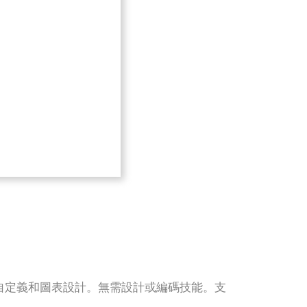
輕鬆的自定義和圖表設計。無需設計或編碼技能。支