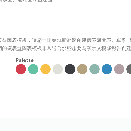
盤圖表模板，讓您一開始就能輕鬆創建儀表盤圖表。單擊 "
們的儀表盤圖表模板非常適合那些想要為演示文稿或報告創
Palette