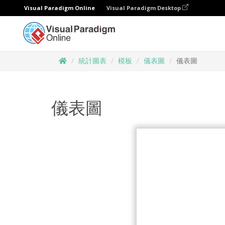
Visual Paradigm Online
Visual Paradigm Desktop
統計圖表
模板
儀表圖
儀表圖
儀表圖