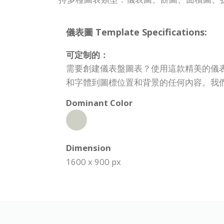
儀表圖 Template Specifications:
可定制的：
需要創建儀表盤圖表？使用這款精美的儀表
和字體到圖標位置和背景的任何內容。我
Dominant Color
Dimension
1600 x 900 px