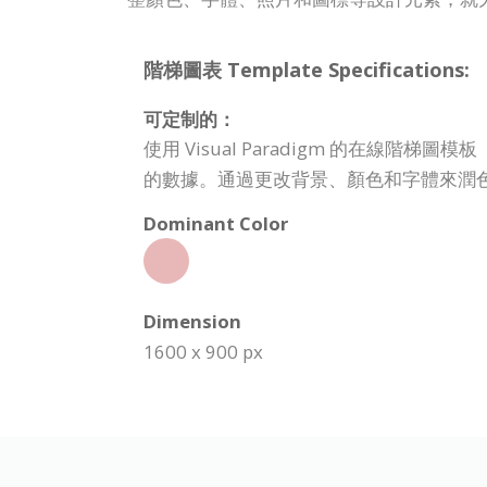
階梯圖表 Template Specifications:
可定制的：
使用 Visual Paradigm 的在
的數據。通過更改背景、顏色和字體來潤
Dominant Color
Dimension
1600 x 900 px