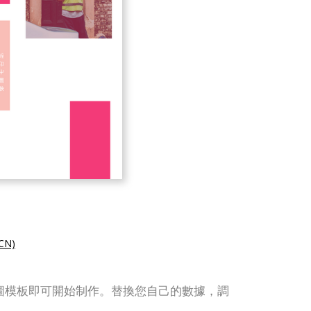
N)
個階梯圖模板即可開始制作。替換您自己的數據，調