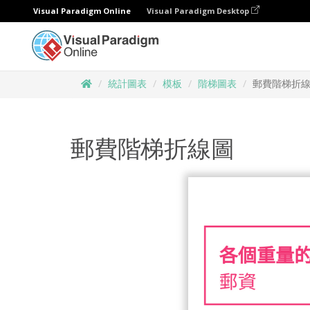
Visual Paradigm Online
Visual Paradigm Desktop
統計圖表
模板
階梯圖表
郵費階梯折
郵費階梯折線圖