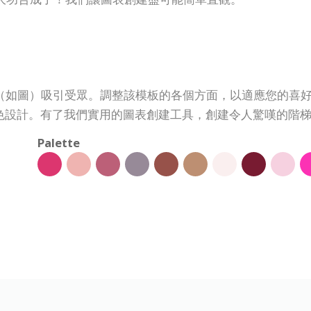
線階梯圖模板（如圖）吸引受眾。調整該模板的各個方面，以適應您
色設計。有了我們實用的圖表創建工具，創建令人驚嘆的階
Palette