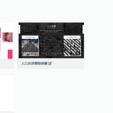
人口的演變階梯圖