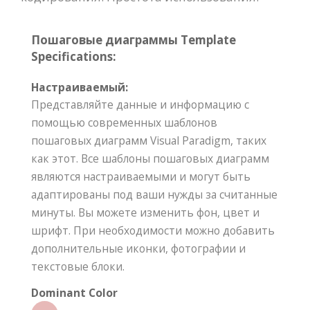
Пошаговые диаграммы Template
Specifications:
Настраиваемый:
Представляйте данные и информацию с
помощью современных шаблонов
пошаговых диаграмм Visual Paradigm, таких
как этот. Все шаблоны пошаговых диаграмм
являются настраиваемыми и могут быть
адаптированы под ваши нужды за считанные
минуты. Вы можете изменить фон, цвет и
шрифт. При необходимости можно добавить
дополнительные иконки, фотографии и
текстовые блоки.
Dominant Color