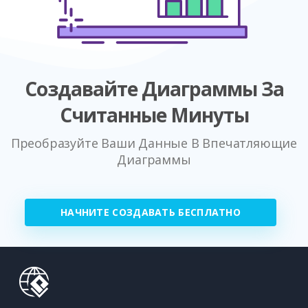
Создавайте Диаграммы За
Считанные Минуты
Преобразуйте Ваши Данные В Впечатляющие
Диаграммы
НАЧНИТЕ СОЗДАВАТЬ БЕСПЛАТНО