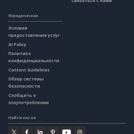
Связаться с нами
Юридическая
Условия
предоставления услуг
AI Policy
Политика
конфиденциальности
Content Guidelines
Обзор системы
безопасности
Сообщить о
злоупотреблении
Найти нас на