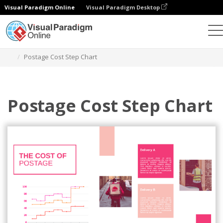
Visual Paradigm Online
Visual Paradigm Desktop
Диаграммы
Шаблоны
Пошаговые диаграммы
Postage Cost Step Chart
Postage Cost Step Chart