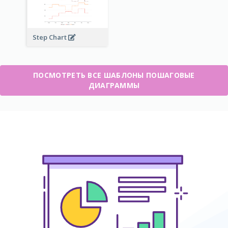
Step Chart
ПОСМОТРЕТЬ ВСЕ ШАБЛОНЫ ПОШАГОВЫЕ
ДИАГРАММЫ