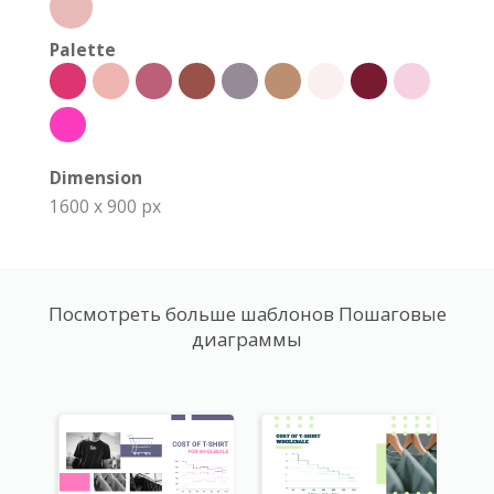
Palette
Dimension
1600 x 900 px
Посмотреть больше шаблонов Пошаговые
диаграммы