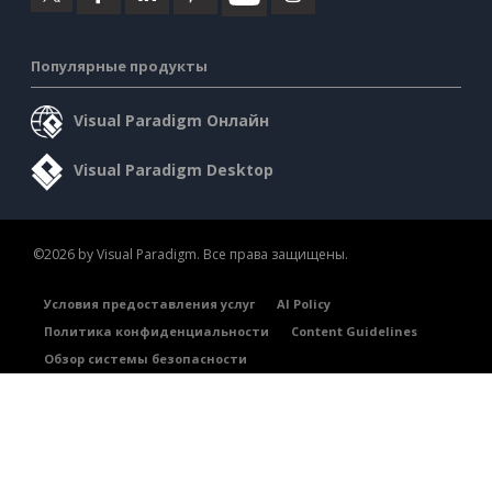
Популярные продукты
Visual Paradigm Онлайн
Visual Paradigm Desktop
©2026 by Visual Paradigm. Все права защищены.
Условия предоставления услуг
AI Policy
Политика конфиденциальности
Content Guidelines
Обзор системы безопасности