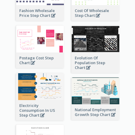
Fashion Wholesale
Cost Of Wholesale
Price Step Chart
Step Chart
Postage Cost Step
Evolution Of
Chart
Population Step
Chart
Electricity
National Employment
Consumption In US
Growth Step Chart
Step Chart