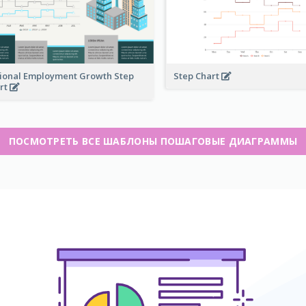
ional Employment Growth Step
Step Chart
rt
ПОСМОТРЕТЬ ВСЕ ШАБЛОНЫ ПОШАГОВЫЕ ДИАГРАММЫ