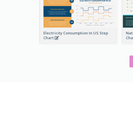
Electricity Consumption In US Step
Nat
Chart
Cha