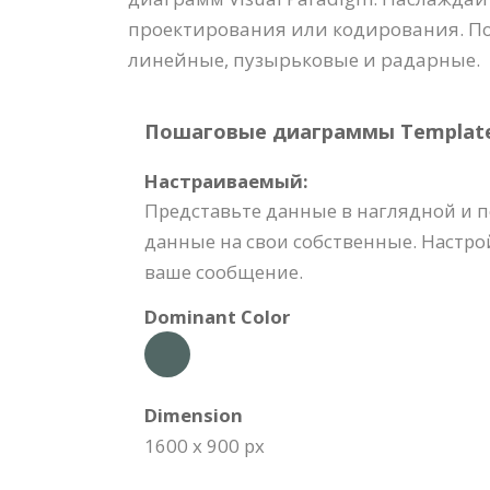
проектирования или кодирования. П
линейные, пузырьковые и радарные.
Пошаговые диаграммы Template S
Настраиваемый:
Представьте данные в наглядной и 
данные на свои собственные. Настро
ваше сообщение.
Dominant Color
Dimension
1600 x 900 px