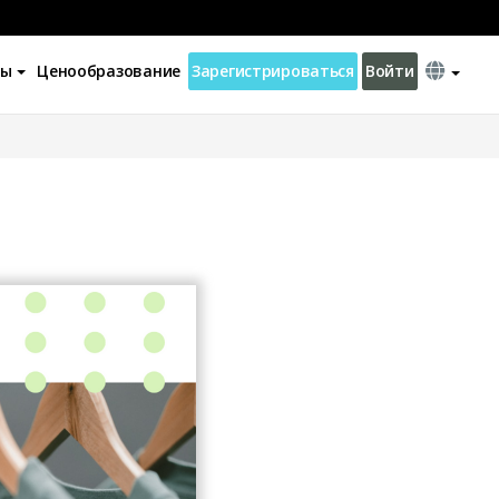
ны
Ценообразование
Зарегистрироваться
Войти