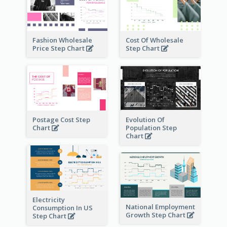
Fashion Wholesale
Cost Of Wholesale
Price Step Chart
Step Chart
Postage Cost Step
Evolution Of
Chart
Population Step
Chart
Electricity
National Employment
Consumption In US
Growth Step Chart
Step Chart