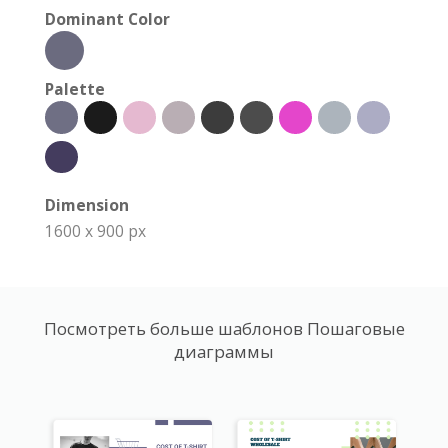
Dominant Color
Palette
Dimension
1600 x 900 px
Посмотреть больше шаблонов Пошаговые
диаграммы