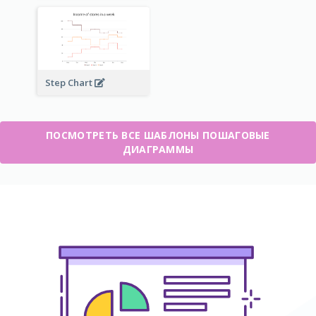
Step Chart
ПОСМОТРЕТЬ ВСЕ ШАБЛОНЫ ПОШАГОВЫЕ
ДИАГРАММЫ