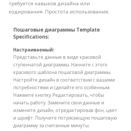
требуется навыков дизайна или
кодирования. Простота использования.
Пошаговые диаграммы Template
Specifications:
Настраиваемый:
Представьте данные в виде красивой
ступенчатой диаграммы. Начните с этого
красивого шаблона пошаговой диаграммы.
Настройте дизайн в соответствии с вашими
потребностями и сделайте его особенным.
Нажмите кнопку Редактировать, чтобы
начать работу. Замените свои данные и
измените дизайн, отредактировав фон, цвет
и шрифт. Получите потрясающую пошаговую
диаграмму за считанные минуты.