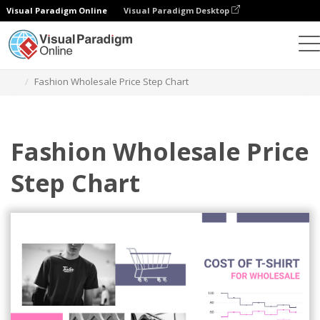
Visual Paradigm Online
Visual Paradigm Desktop
Диаграммы
Шаблоны
Пошаговые диаграммы
Fashion Wholesale Price Step Chart
Fashion Wholesale Price
Step Chart