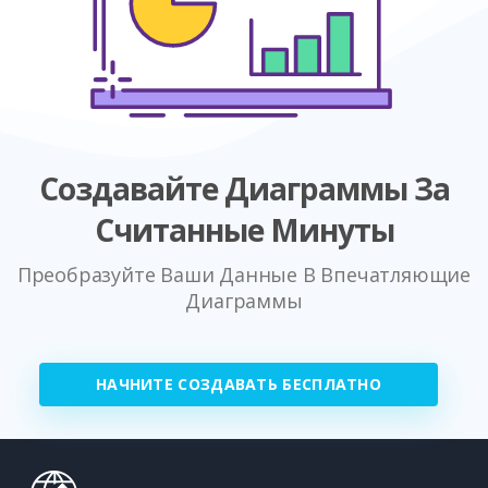
Создавайте Диаграммы За
Считанные Минуты
Преобразуйте Ваши Данные В Впечатляющие
Диаграммы
НАЧНИТЕ СОЗДАВАТЬ БЕСПЛАТНО