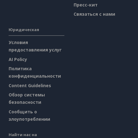
Пресс-кит
Связаться с нами
Юридическая
Условия
предоставления услуг
AI Policy
Политика
конфиденциальности
Content Guidelines
Обзор системы
безопасности
Сообщить о
злоупотреблении
Найти нас на