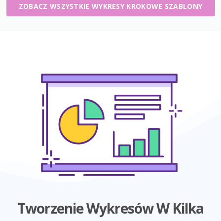
ZOBACZ WSZYSTKIE WYKRESY KROKOWE SZABLONY
Tworzenie Wykresów W Kilka