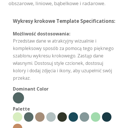
obszarowe, liniowe, bąbelkowe i radarowe.
Wykresy krokowe Template Specifications:
Możliwość dostosowania:
Przedstaw dane w atrakcyjny wizualnie i
kompleksowy sposób za pomocą tego pięknego
szablonu wykresu krokowego. Zastąp dane
własnymi. Dostosuj style czcionek, dostosuj
kolory i dodaj zdjęcia i ikony, aby uzupełnić swój
przekaz.
Dominant Color
Palette