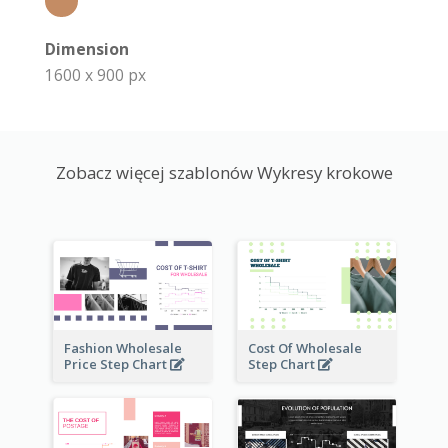
Dimension
1600 x 900 px
Zobacz więcej szablonów Wykresy krokowe
Fashion Wholesale
Cost Of Wholesale
Price Step Chart
Step Chart