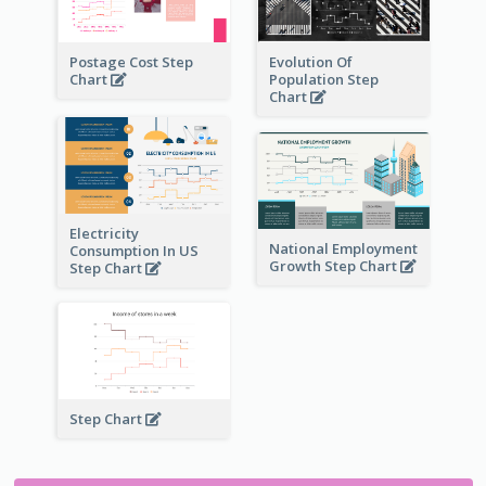
Postage Cost Step
Evolution Of
Chart
Population Step
Chart
Electricity
National Employment
Consumption In US
Growth Step Chart
Step Chart
Step Chart