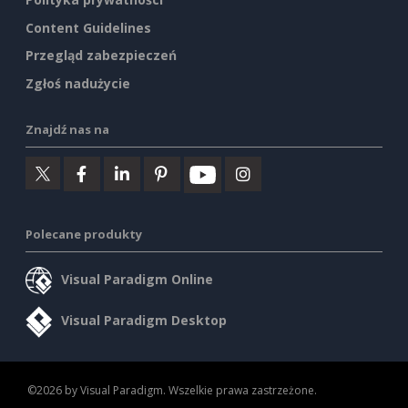
Content Guidelines
Przegląd zabezpieczeń
Zgłoś nadużycie
Znajdź nas na
Polecane produkty
Visual Paradigm Online
Visual Paradigm Desktop
©2026 by Visual Paradigm. Wszelkie prawa zastrzeżone.