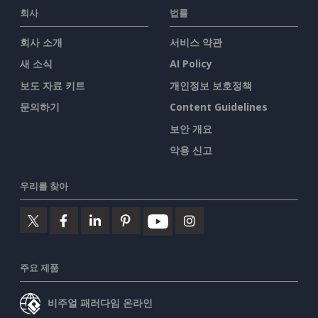
회사
법률
회사 소개
서비스 약관
새 소식
AI Policy
보도 자료 키트
개인정보 보호정책
문의하기
Content Guidelines
보안 개요
악용 신고
우리를 찾아
주요 제품
비주얼 패러다임 온라인