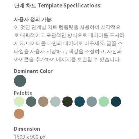
단계 차트 Template Specifications:
사용자 정의 가능:
이 멋진 단계별 차트 템플릿을 사용하여 시각적으
로 매력적이고 포괄적인 방식으로 데이터를 표시하
세요. 데이터를 나만의 데이터로 바꾸세요. 글꼴 스
타일을 사용자 지정하고, 색상을 조정하고, 사진과
아이콘을 추가하여 메시지를 보완할 수 있습니다.
Dominant Color
Palette
Dimension
1600 x 900 px