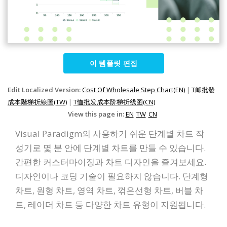
이 템플릿 편집
Edit Localized Version:
Cost Of Wholesale Step Chart(EN)
|
T卹批發
成本階梯折線圖(TW)
|
T恤批发成本阶梯折线图(CN)
View this page in:
EN
TW
CN
Visual Paradigm의 사용하기 쉬운 단계별 차트 작
성기로 몇 분 안에 단계별 차트를 만들 수 있습니다.
간편한 커스터마이징과 차트 디자인을 즐겨보세요.
디자인이나 코딩 기술이 필요하지 않습니다. 단계형
차트, 원형 차트, 영역 차트, 꺾은선형 차트, 버블 차
트, 레이더 차트 등 다양한 차트 유형이 지원됩니다.