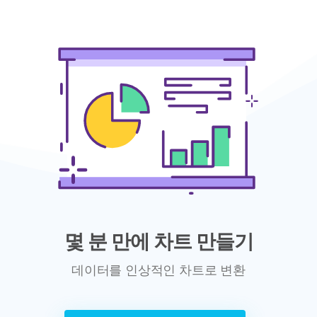
몇 분 만에 차트 만들기
데이터를 인상적인 차트로 변환