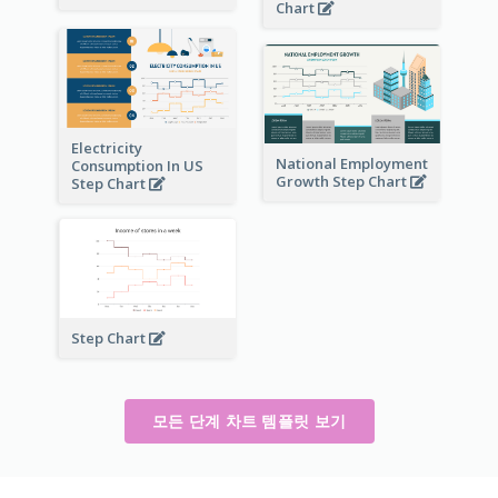
Chart
Electricity
National Employment
Consumption In US
Growth Step Chart
Step Chart
Step Chart
모든 단계 차트 템플릿 보기