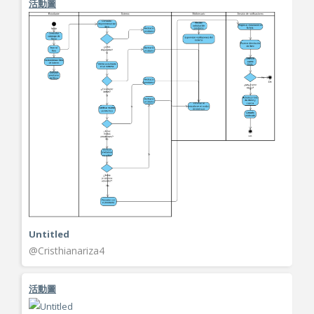
活動圖
Untitled
@Cristhianariza4
活動圖