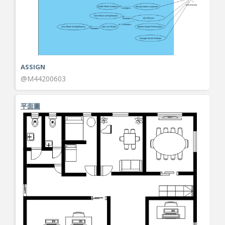
ASSIGN
@M44200603
平面圖