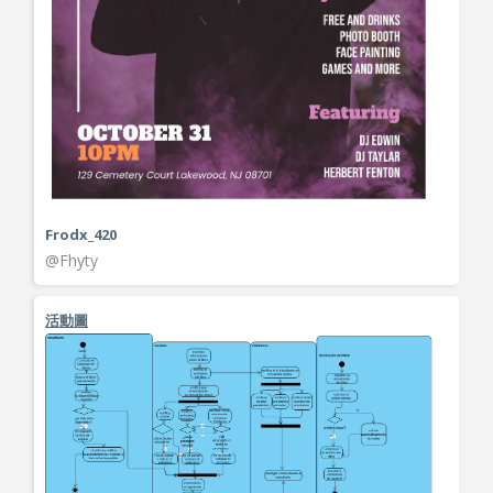
Frodx_420
@Fhyty
活動圖