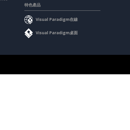
特色產品
Visual Paradigm在線
Visual Paradigm桌面