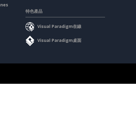
ines
特色產品
Visual Paradigm在線
Visual Paradigm桌面