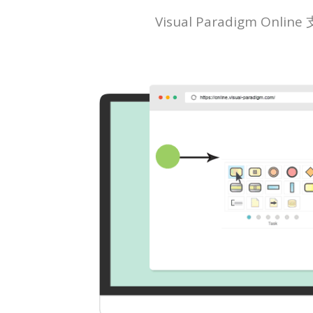
Visual Paradig