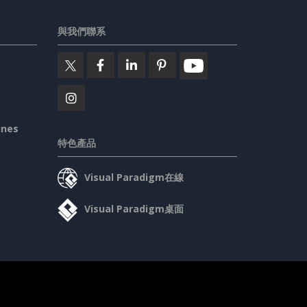
與我們聯系
ines
特色產品
Visual Paradigm在線
Visual Paradigm桌面