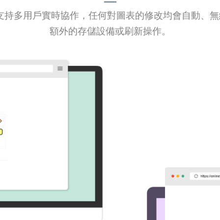
m Online 支持多用戶實時協作，任何對圖表的修改均會自
額外的存儲設備或刷新操作。