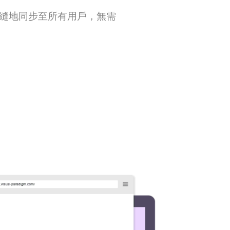
動、無縫地同步至所有用戶，無需