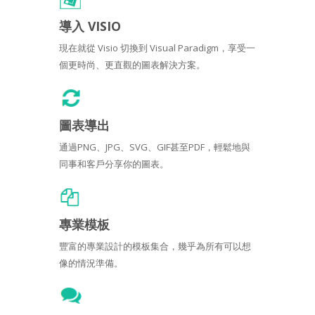
導入 VISIO
現在就從 Visio 切換到 Visual Paradigm，享受一
個更時尚、更直觀的圖表解決方案。
圖表導出
通過PNG、JPG、SVG、GIF甚至PDF，輕鬆地與
同事和客戶分享你的圖表。
專業模板
豐富的專業設計的模板集合，幾乎為所有可以想
像的情況準備。