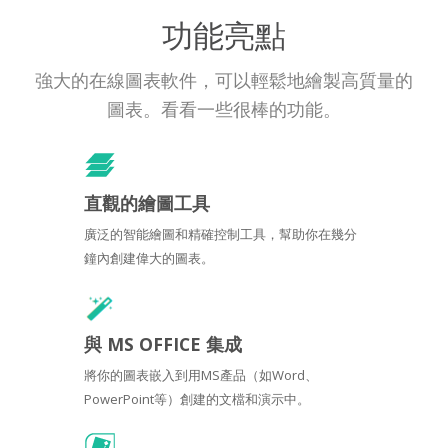
功能亮點
強大的在線圖表軟件，可以輕鬆地繪製高質量的
圖表。看看一些很棒的功能。
直觀的繪圖工具
廣泛的智能繪圖和精確控制工具，幫助你在幾分
鐘內創建偉大的圖表。
與 MS OFFICE 集成
將你的圖表嵌入到用MS產品（如Word、
PowerPoint等）創建的文檔和演示中。