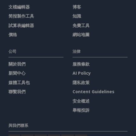
文檔編輯器
博客
简报製作工具
知識
試算表編輯器
免費工具
價格
網站地圖
公司
法律
關於我們
服務條款
新聞中心
AI Policy
媒體工具包
隱私政策
聯繫我們
Content Guidelines
安全概述
舉報投訴
與我們聯系