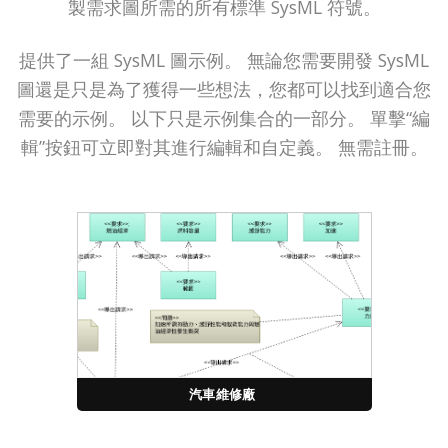
製需求圖所需的所有標準 SysML 符號。
提供了一組 SysML 圖示例。 無論您需要開發 SysML
圖還是只是為了獲得一些想法，您都可以找到適合您
需要的示例。 以下只是示例集合的一部分。 單擊“編
輯”按鈕可立即對其進行編輯和自定義。 無需註冊。
汽車維修廠