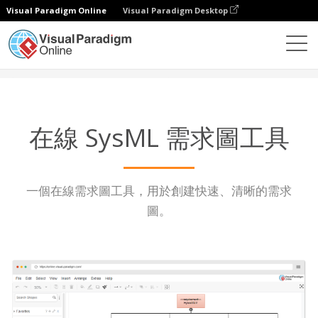
Visual Paradigm Online
Visual Paradigm Desktop
圖表
功能
需求圖工具
在線 SysML 需求圖工具
一個在線需求圖工具，用於創建快速、清晰的需求
圖。