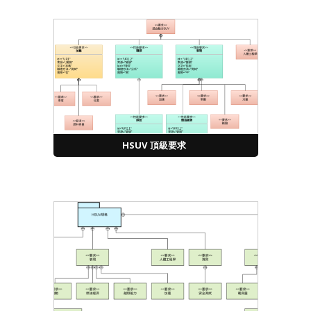
HSUV 頂級要求