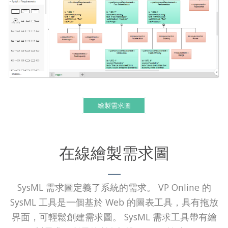
繪製需求圖
在線繪製需求圖
SysML 需求圖定義了系統的需求。 VP Online 的
SysML 工具是一個基於 Web 的圖表工具，具有拖放
界面，可輕鬆創建需求圖。 SysML 需求工具帶有繪