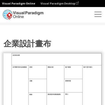
Visual Paradigm Online
Visual Paradigm Desktop
圖表
模板
商業模型
企業設計畫布
企業設計畫布