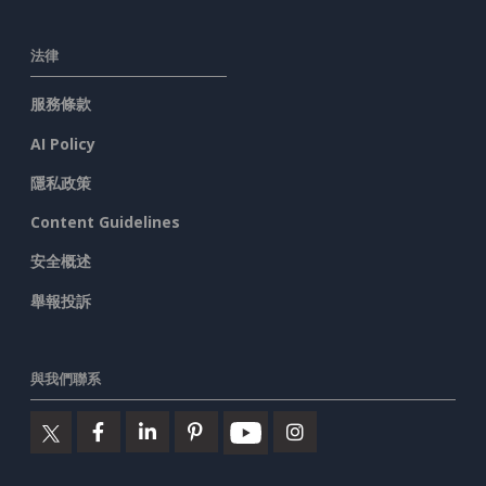
法律
服務條款
AI Policy
隱私政策
Content Guidelines
安全概述
舉報投訴
與我們聯系