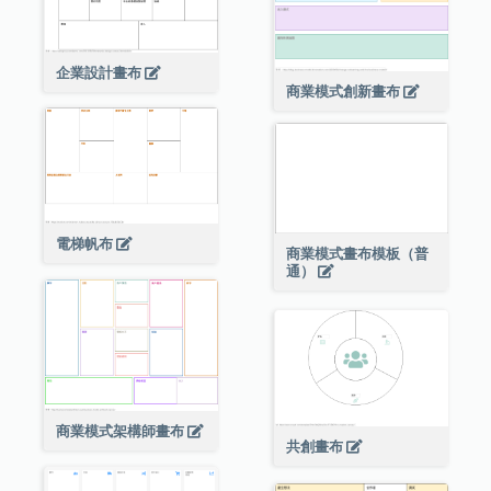
企業設計畫布
商業模式創新畫布
電梯帆布
商業模式畫布模板（普
通）
商業模式架構師畫布
共創畫布