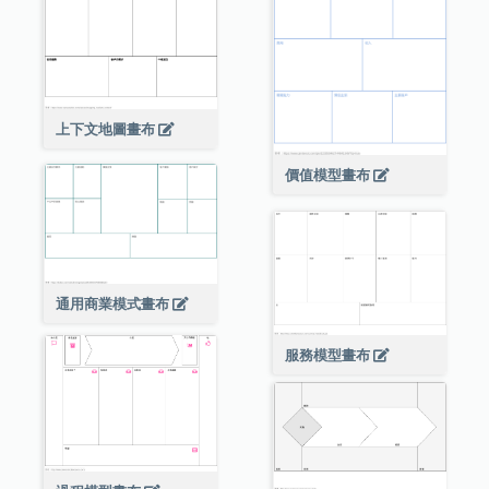
上下文地圖畫布
價值模型畫布
通用商業模式畫布
服務模型畫布