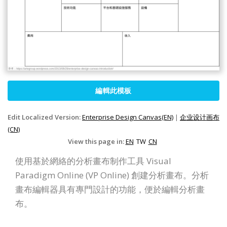
編輯此模板
Edit Localized Version:
Enterprise Design Canvas(EN)
|
企业设计画布
(CN)
View this page in:
EN
TW
CN
使用基於網絡的分析畫布制作工具 Visual
Paradigm Online (VP Online) 創建分析畫布。分析
畫布編輯器具有專門設計的功能，便於編輯分析畫
布。