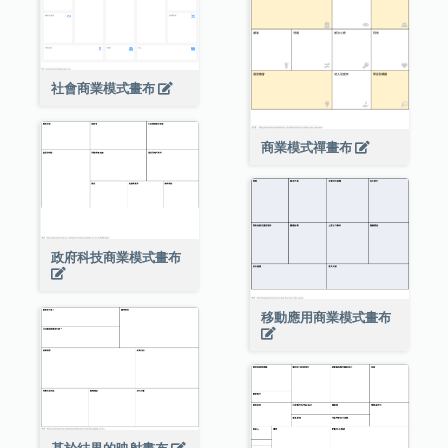
社會商業模式畫布
商業模式禪畫布
政府科技商業模式畫布
移動應用商業模式畫布