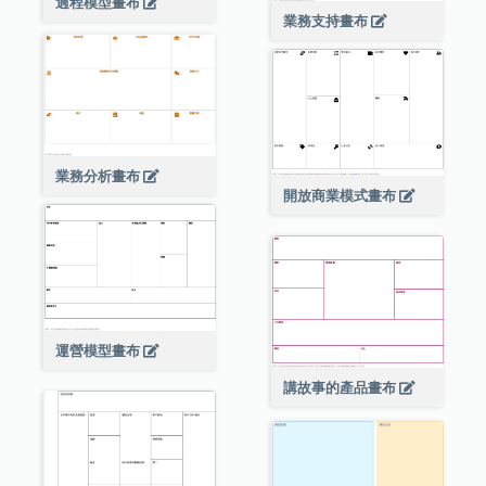
過程模型畫布
業務支持畫布
業務分析畫布
開放商業模式畫布
運營模型畫布
講故事的產品畫布