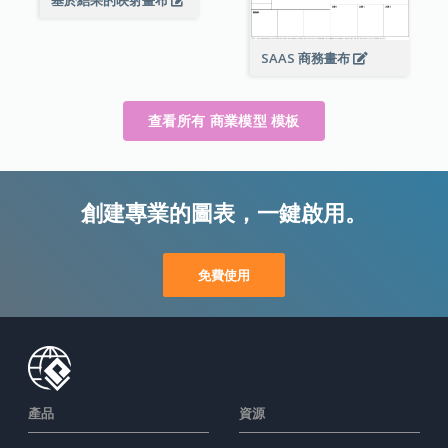
基於結果的映射畫布
SAAS 商務畫布
查看所有 商業模型 模板
創建專業的圖表，一鍵啟用。
免費使用
產品
資源