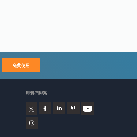
免費使用
與我們聯系