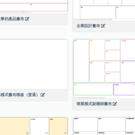
故事的產品畫布
企業設計畫布
業模式畫布模板（普通）
商業模式架構師畫布