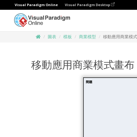
Visual Paradigm Online
Visual Paradigm Desktop
圖表
模板
商業模型
移動應用商業模
移動應用商業模式畫布