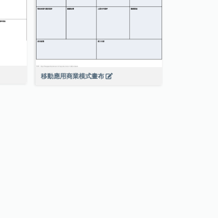
移動應用商業模式畫布