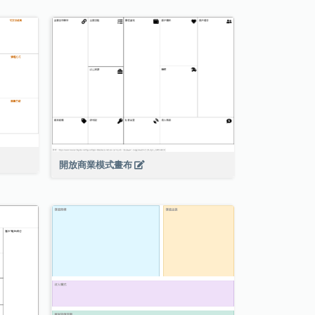
開放商業模式畫布