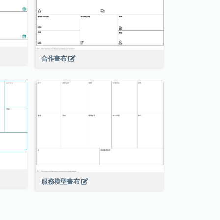
合作畫布
服務模型畫布