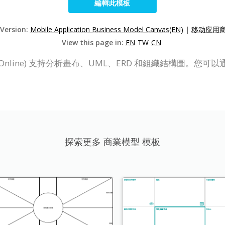
編輯此模板
 Version:
Mobile Application Business Model Canvas(EN)
|
移动应用商
View this page in:
EN
TW
CN
ine (VP Online) 支持分析畫布、UML、ERD 和組織結
探索更多 商業模型 模板