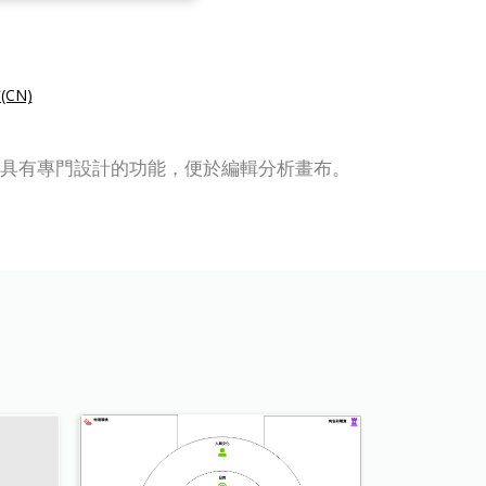
CN)
析畫布編輯器具有專門設計的功能，便於編輯分析畫布。