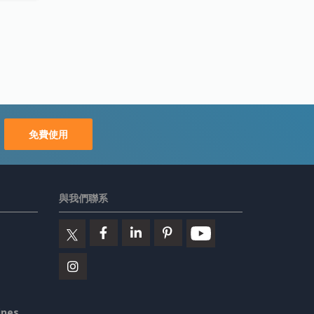
免費使用
與我們聯系
ines