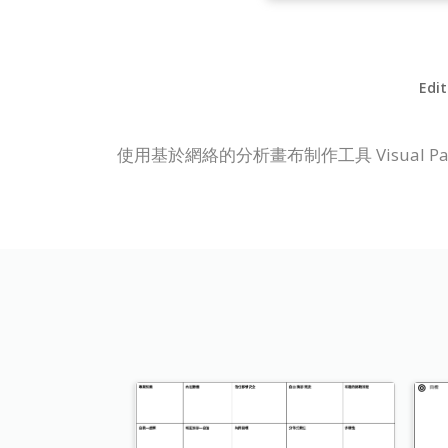
Edit
使用基於網絡的分析畫布制作工具 Visual Pa