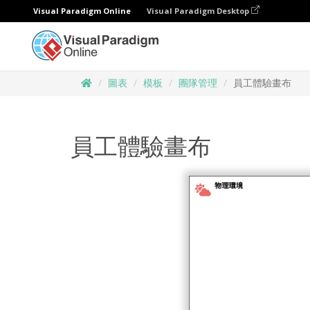
Visual Paradigm Online
Visual Paradigm Desktop
圖表
模板
團隊管理
員工體驗畫布
員工體驗畫布