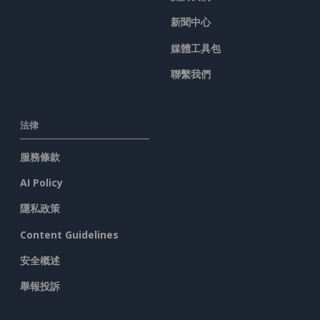
新聞中心
媒體工具包
聯繫我們
法律
服務條款
AI Policy
隱私政策
Content Guidelines
安全概述
舉報投訴