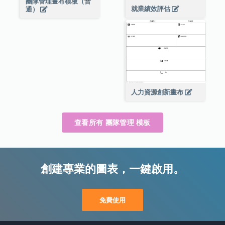
團隊管理畫布模板（普
就業績效評估
通）
人力資源創新畫布
查看所有 團隊管理 模板
創建專業的圖表，一鍵啟用。
免費使用