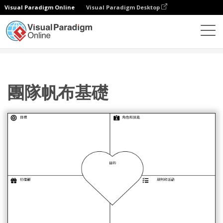
Visual Paradigm Online
Visual Paradigm Desktop
圖表
模板
團隊管理
團隊帆布基礎
團隊帆布基礎