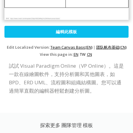
編輯此模板
Edit Localized Version:
Team Canvas Basic(EN)
|
团队帆布基础(CN)
View this page in:
EN
TW
CN
試試 Visual Paradigm Online（VP Online）。這是
一款在線繪圖軟件，支持分析圖和其他圖表，如
BPD、ERD UML、流程圖和組織結構圖。您可以通
過簡單直觀的編輯器輕鬆創建分析圖。
探索更多 團隊管理 模板