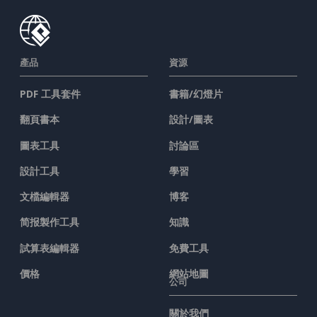
產品
資源
PDF 工具套件
書籍/幻燈片
翻頁書本
設計/圖表
圖表工具
討論區
設計工具
學習
文檔編輯器
博客
简报製作工具
知識
試算表編輯器
免費工具
價格
網站地圖
公司
關於我們