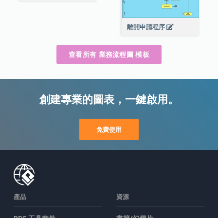
離開申請程序
查看所有 業務流程圖 模板
創建專業的圖表，一鍵啟用。
免費使用
產品
資源