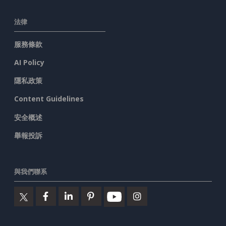
法律
服務條款
AI Policy
隱私政策
Content Guidelines
安全概述
舉報投訴
與我們聯系