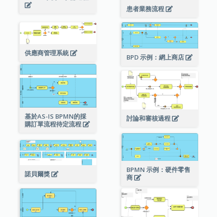
患者業務流程
供應商管理系統
BPD 示例：網上商店
基於AS-IS BPMN的採
討論和審核過程
購訂單流程待定流程
BPMN 示例：硬件零售
諾貝爾獎
商