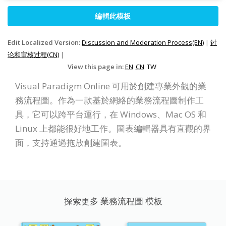
編輯此模板
Edit Localized Version:
Discussion and Moderation Process(EN)
|
讨
论和审核过程(CN)
|
View this page in:
EN
CN
TW
Visual Paradigm Online 可用於創建專業外觀的業
務流程圖。作為一款基於網絡的業務流程圖制作工
具，它可以跨平台運行，在 Windows、Mac OS 和
Linux 上都能很好地工作。圖表編輯器具有直觀的界
面，支持通過拖放創建圖表。
探索更多 業務流程圖 模板