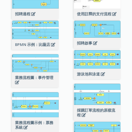
招聘過程
使用註釋的支付流程
招聘啟事
BPMN 示例：比薩店
游泳池和泳道
業務流程圖：事件管理
採購訂單流程的原樣流
程
業務流程圖示例：票務
系統