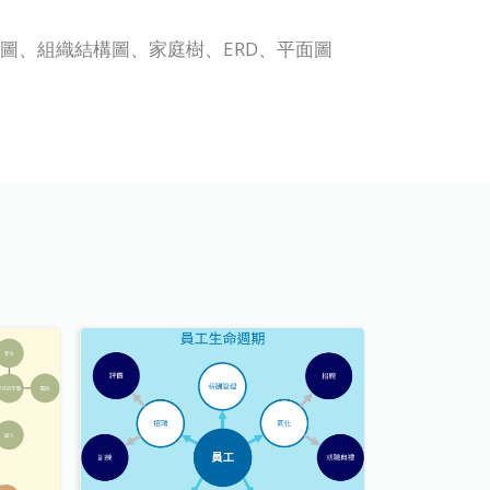
程圖、機架圖、組織結構圖、家庭樹、ERD、平面圖