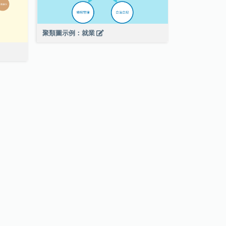
聚類圖示例：就業