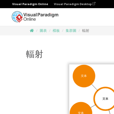
Visual Paradigm Online
Visual Paradigm Desktop
圖表
模板
集群圖
輻射
輻射