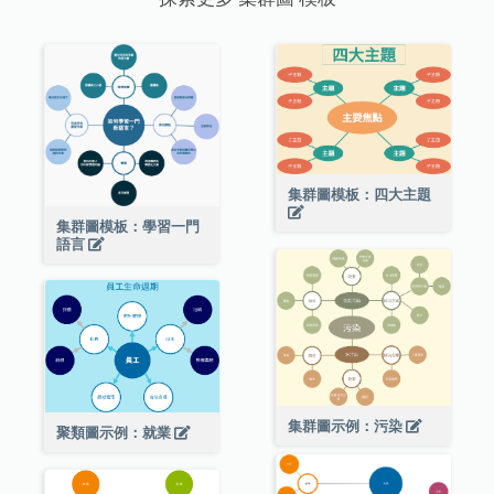
集群圖模板：四大主題
集群圖模板：學習一門
語言
集群圖示例：污染
聚類圖示例：就業