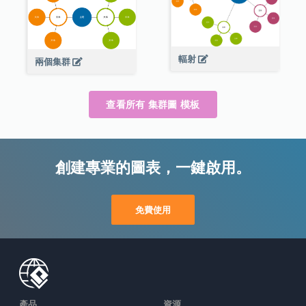
輻射
兩個集群
查看所有 集群圖 模板
創建專業的圖表，一鍵啟用。
免費使用
產品
資源