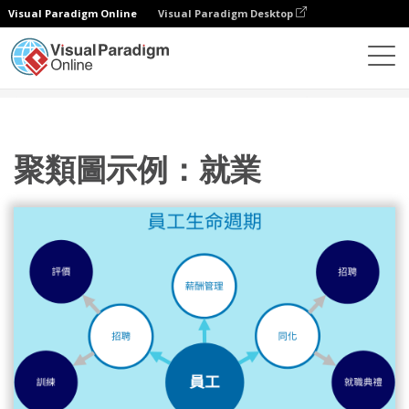
Visual Paradigm Online
Visual Paradigm Desktop
圖表
模板
集群圖
聚類圖示例：就業
聚類圖示例：就業