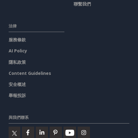
聯繫我們
法律
服務條款
AI Policy
隱私政策
Content Guidelines
安全概述
舉報投訴
與我們聯系