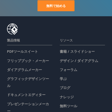
無料で始める
製品情報
リソース
PDFツールスイート
書籍 / スライドショー
フリップブック・メーカー
デザイン / ダイアグラム
ダイアグラムメーカー
フォーラム
グラフィックデザインツー
学ぶ
ル
ブログ
ドキュメントエディター
ナレッジ
プレゼンテーションメーカ
無料ツール
ー