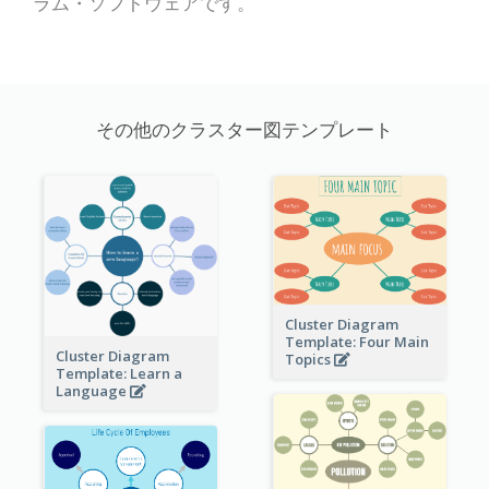
ラム・ソフトウェアです。
その他のクラスター図テンプレート
Cluster Diagram
Template: Four Main
Cluster Diagram
Topics
Template: Learn a
Language