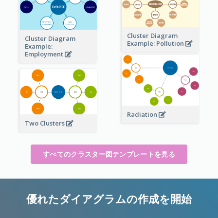
Cluster Diagram
Cluster Diagram
Example: Pollution
Example:
Employment
Radiation
Two Clusters
すべてのクラスター図テンプレートを見る
優れたダイアグラムの作成を開始