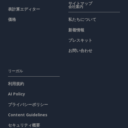
サイトマップ
会社案内
表計算エディター
価格
私たちについて
新着情報
プレスキット
お問い合わせ
リーガル
利用規約
AI Policy
プライバシーポリシー
Content Guidelines
セキュリティ概要