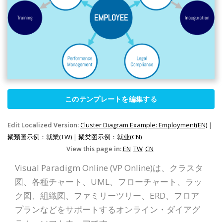
このテンプレートを編集する
Edit Localized Version:
Cluster Diagram Example: Employment(EN)
|
聚類圖示例：就業(TW)
|
聚类图示例：就业(CN)
View this page in:
EN
TW
CN
Visual Paradigm Online (VP Online)は、クラスタ
図、各種チャート、UML、フローチャート、ラッ
ク図、組織図、ファミリーツリー、ERD、フロア
プランなどをサポートするオンライン・ダイアグ