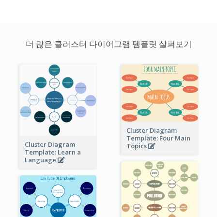
더 많은 클러스터 다이어그램 템플릿 살펴보기
Cluster Diagram
Template: Four Main
Cluster Diagram
Topics
Template: Learn a
Language