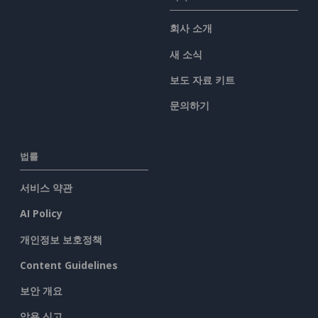
회사 소개
새 소식
보도 자료 키트
문의하기
법률
서비스 약관
AI Policy
개인정보 보호정책
Content Guidelines
보안 개요
악용 신고