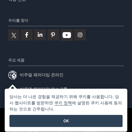
우리를 찾아
주요 제품
비주얼 패러다임 온라인
비주얼 패러다임 데스크톱
당사는 더 나은 경험을 제공하기 위해 쿠키를 사용합니다. 당
사 웹사이트를 방문하면
쿠키 정책
에 설명된 쿠키 사용에 동의
하는 것으로 간주됩니다.
©2026 by Visual Paradigm. 모든 권리 보유.
서비스 약관
OK
AI Policy