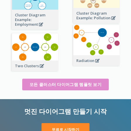
Cluster Diagram
Cluster Diagram
Example: Pollution
Example:
Employment
Radiation
Two Clusters
모든 클러스터 다이어그램 템플릿 보기
멋진 다이어그램 만들기 시작
무료로 시작하기