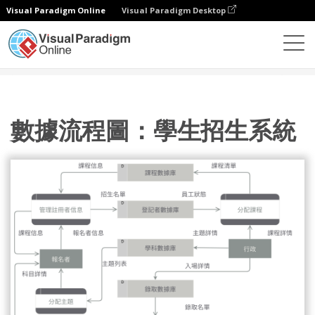
Visual Paradigm Online
Visual Paradigm Desktop
圖表
模板
數據流圖
數據流程圖：學生招生系統
數據流程圖：學生招生系統