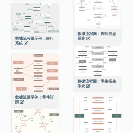
數據流程圖：醫院信息
數據流程圖示例：銀行
系統
系統
數據流程圖：學生招生
系統
數據流圖示例：零件訂
購