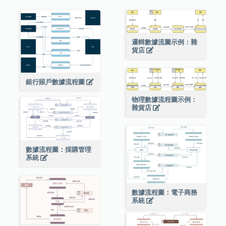
邏輯數據流圖示例：雜
貨店
銀行賬戶數據流程圖
物理數據流程圖示例：
雜貨店
數據流程圖：採購管理
系統
數據流程圖：電子商務
系統