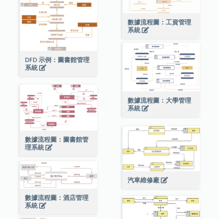
數據流程圖：工資管理
系統
DFD 示例：圖書館管理
系統
數據流程圖：大學管理
系統
數據流程圖：圖書館管
理系統
汽車維修廠
數據流程圖：酒店管理
系統