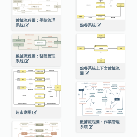
數據流程圖：學院管理
點餐系統
系統
數據流程圖：醫院管理
系統
點餐系統上下文數據流
圖
超市應用
數據流程圖：作業管理
系統