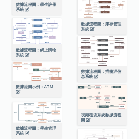
數據流程圖：學生註冊
系統
數據流程圖：庫存管理
系統
數據流程圖：網上購物
系統
數據流程圖：描籠涯信
息系統
數據流圖示例：ATM
視頻租賃系統數據流程
圖
數據流程圖：學生管理
系統