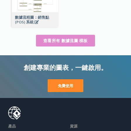
數據流程圖：銷售點
(POS) 系統
查看所有 數據流圖 模板
創建專業的圖表，一鍵啟用。
免費使用
產品
資源