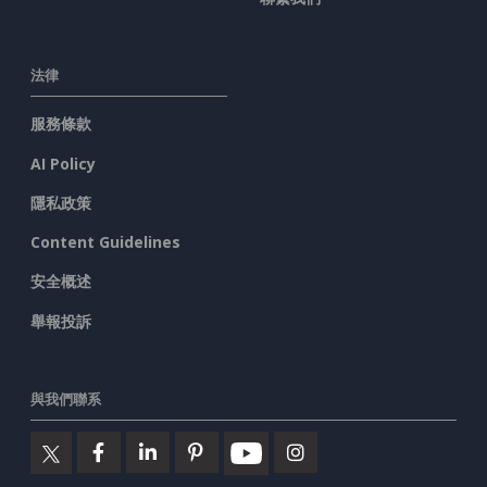
法律
服務條款
AI Policy
隱私政策
Content Guidelines
安全概述
舉報投訴
與我們聯系