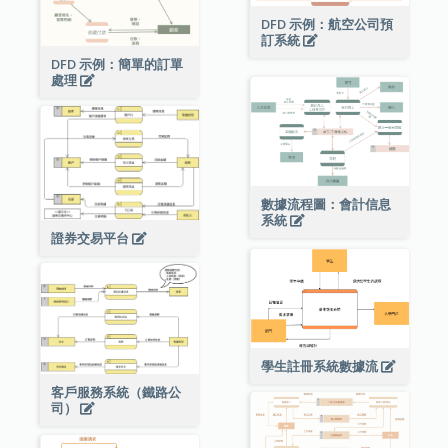
DFD 示例：航空公司預
訂系統
DFD 示例：簡單的訂單
處理
數據流程圖：會計信息
系統
證券交易平台
學生註冊系統數據流
客戶服務系統（鐵路公
司）