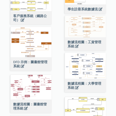
學生註冊系統數據流
客戶服務系統（鐵路公
司）
數據流程圖：工資管理
系統
DFD 示例：圖書館管理
系統
數據流程圖：大學管理
系統
數據流程圖：圖書館管
理系統