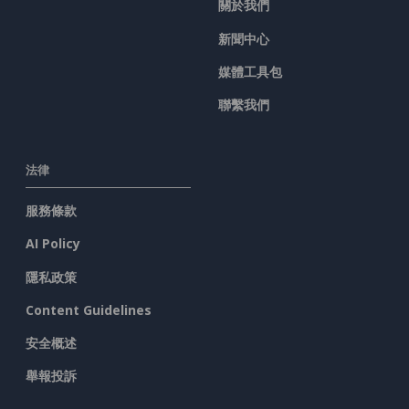
關於我們
新聞中心
媒體工具包
聯繫我們
法律
服務條款
AI Policy
隱私政策
Content Guidelines
安全概述
舉報投訴