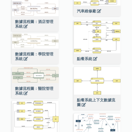
汽車維修廠
數據流程圖：酒店管理
系統
數據流程圖：學院管理
點餐系統
系統
數據流程圖：醫院管理
系統
點餐系統上下文數據流
圖