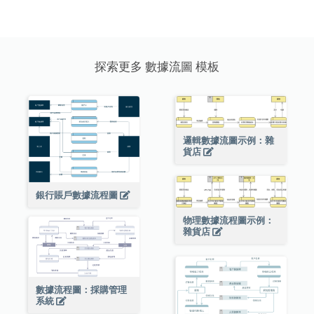
探索更多 數據流圖 模板
邏輯數據流圖示例：雜
貨店
銀行賬戶數據流程圖
物理數據流程圖示例：
雜貨店
數據流程圖：採購管理
系統