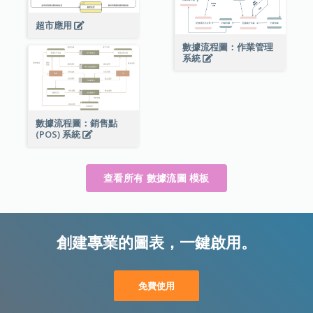
超市應用
數據流程圖：作業管理
系統
數據流程圖：銷售點
(POS) 系統
查看所有 數據流圖 模板
創建專業的圖表，一鍵啟用。
免費使用