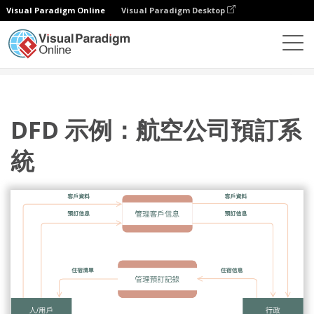
Visual Paradigm Online
Visual Paradigm Desktop
圖表
模板
數據流圖
DFD 示例：航空公司預訂系統
DFD 示例：航空公司預訂系
統