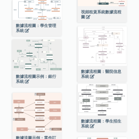
視頻租賃系統數據流程
圖
數據流程圖：學生管理
系統
數據流程圖：醫院信息
數據流程圖示例：銀行
系統
系統
數據流程圖：學生招生
系統
數據流圖示例：零件訂