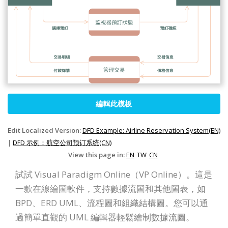
編輯此模板
Edit Localized Version:
DFD Example: Airline Reservation System(EN)
|
DFD 示例：航空公司预订系统(CN)
View this page in:
EN
TW
CN
試試 Visual Paradigm Online（VP Online）。這是
一款在線繪圖軟件，支持數據流圖和其他圖表，如
BPD、ERD UML、流程圖和組織結構圖。您可以通
過簡單直觀的 UML 編輯器輕鬆繪制數據流圖。