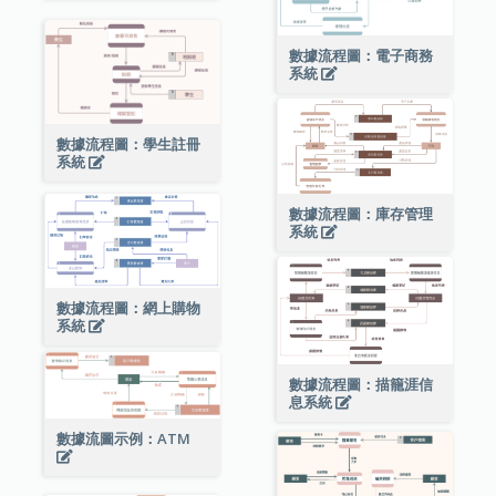
數據流程圖：電子商務
系統
數據流程圖：學生註冊
系統
數據流程圖：庫存管理
系統
數據流程圖：網上購物
系統
數據流程圖：描籠涯信
息系統
數據流圖示例：ATM