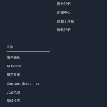
關於我們
新聞中心
媒體工具包
聯繫我們
法律
服務條款
AI Policy
隱私政策
Content Guidelines
安全概述
舉報投訴