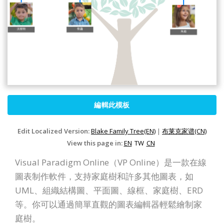
編輯此模板
Edit Localized Version:
Blake Family Tree(EN)
|
布莱克家谱(CN)
View this page in:
EN
TW
CN
Visual Paradigm Online（VP Online）是一款在線
圖表制作軟件，支持家庭樹和許多其他圖表，如
UML、組織結構圖、平面圖、線框、家庭樹、ERD
等。你可以通過簡單直觀的圖表編輯器輕鬆繪制家
庭樹。