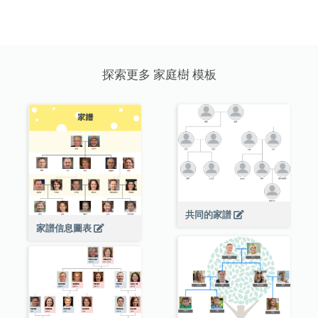
探索更多 家庭樹 模板
共同的家譜
家譜信息圖表