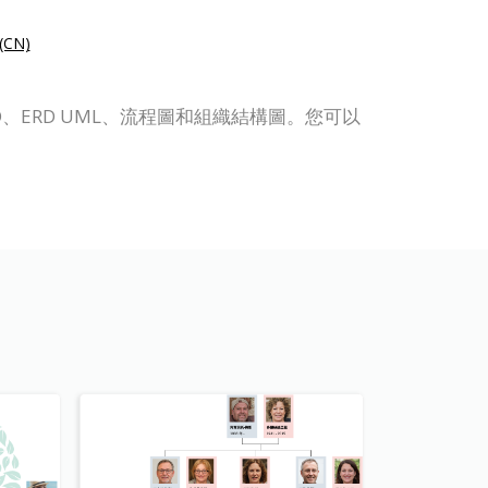
CN)
 BPD、ERD UML、流程圖和組織結構圖。您可以