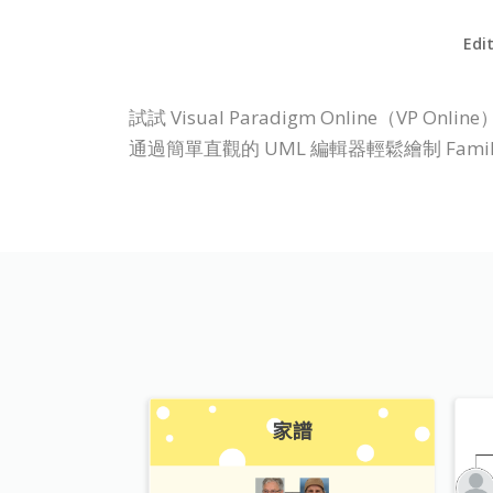
Edi
試試 Visual Paradigm Online
通過簡單直觀的 UML 編輯器輕鬆繪制 Family