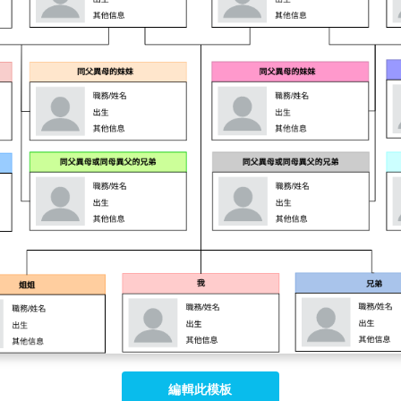
編輯此模板