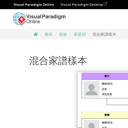
Visual Paradigm Online
Visual Paradigm Desktop
圖表
模板
家庭樹
混合家譜樣本
混合家譜樣本