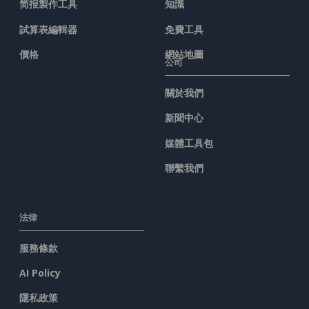
简报製作工具
知識
試算表編輯器
免費工具
價格
網站地圖
公司
關於我們
新聞中心
媒體工具包
聯繫我們
法律
服務條款
AI Policy
隱私政策