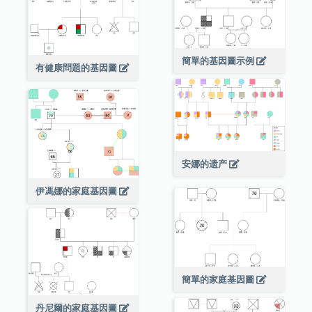
簡單的基因圖示例
有健康問題的基因圖
安娜的遗产
伊馮娜的家庭基因圖
簡單的家庭基因圖
丹尼爾的家庭基因圖