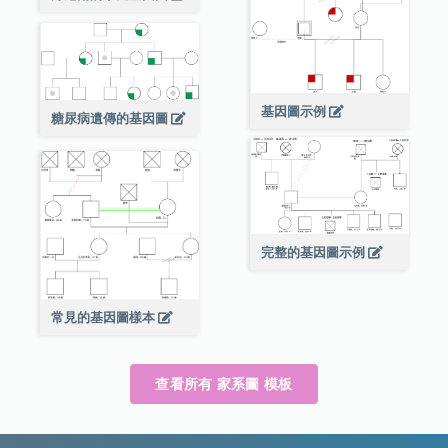
基因圖示例
糖尿病遺傳的基因圖
完整的基因圖示例
常見的基因圖樣本
查看所有 家系圖 模板