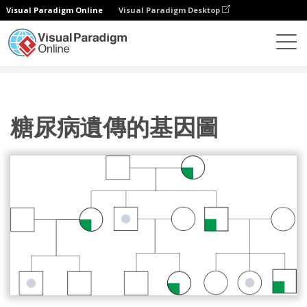
Visual Paradigm Online
Visual Paradigm Desktop
圖表
模板
家系圖
糖尿病遺傳的基因圖
糖尿病遺傳的基因圖