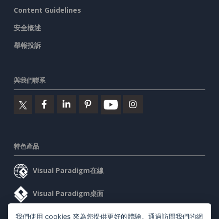
Content Guidelines
安全概述
舉報投訴
與我們聯系
特色產品
Visual Paradigm在線
Visual Paradigm桌面
我們使用 cookies 來為您提供更好的體驗。通過訪問我們的網