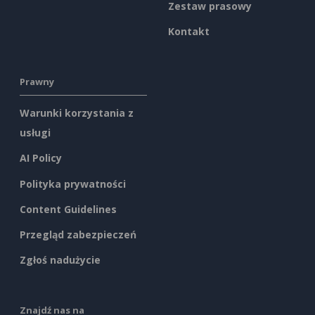
Zestaw prasowy
Kontakt
Prawny
Warunki korzystania z
usługi
AI Policy
Polityka prywatności
Content Guidelines
Przegląd zabezpieczeń
Zgłoś nadużycie
Znajdź nas na