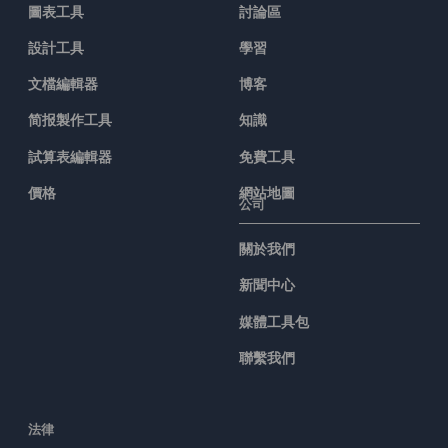
圖表工具
討論區
設計工具
學習
文檔編輯器
博客
简报製作工具
知識
試算表編輯器
免費工具
價格
網站地圖
公司
關於我們
新聞中心
媒體工具包
聯繫我們
法律