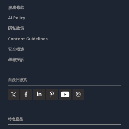
服務條款
AI Policy
隱私政策
Content Guidelines
安全概述
舉報投訴
與我們聯系
特色產品