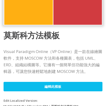
莫斯科方法模板
Visual Paradigm Online（VP Online）是一款在線繪圖
軟件，支持 MOSCOW 方法和各種圖表，包括 UML、
ERD、組織結構圖等。它擁有一個簡單但功能強大的編
輯器，可讓您快速輕鬆地創建 MOSCOW 方法。
編輯此模板
Edit Localized Version: