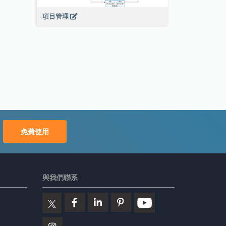
項目管理
免費使用
與我們聯系