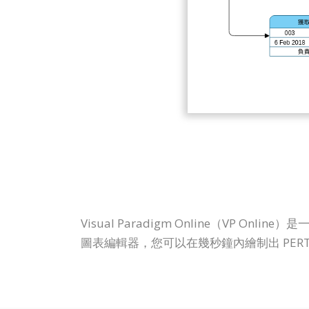
Visual Paradigm Online（VP O
圖表編輯器，您可以在幾秒鐘內繪制出 PERT