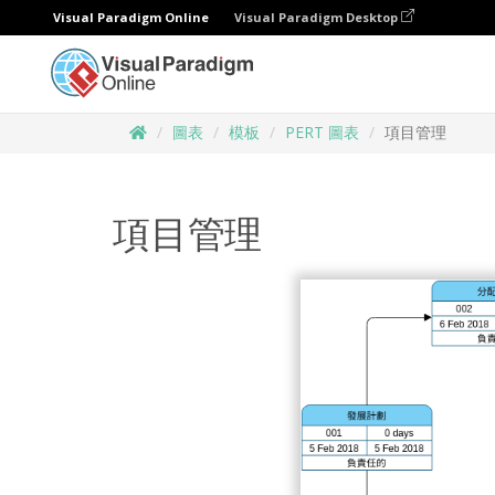
Visual Paradigm Online
Visual Paradigm Desktop
圖表
模板
PERT 圖表
項目管理
項目管理