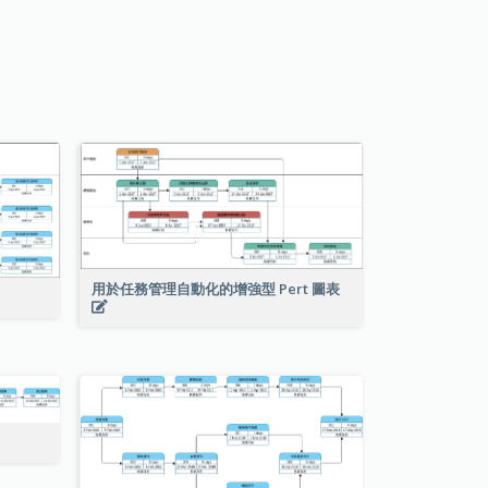
用於任務管理自動化的增強型 Pert 圖表