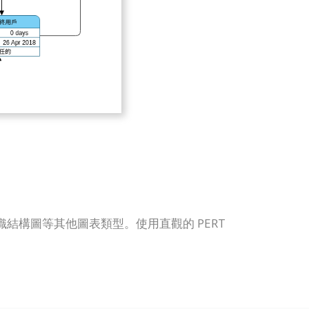
ERD、組織結構圖等其他圖表類型。使用直觀的 PERT