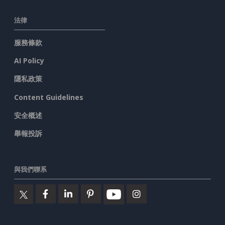
法律
服務條款
AI Policy
隱私政策
Content Guidelines
安全概述
舉報投訴
與我們聯系