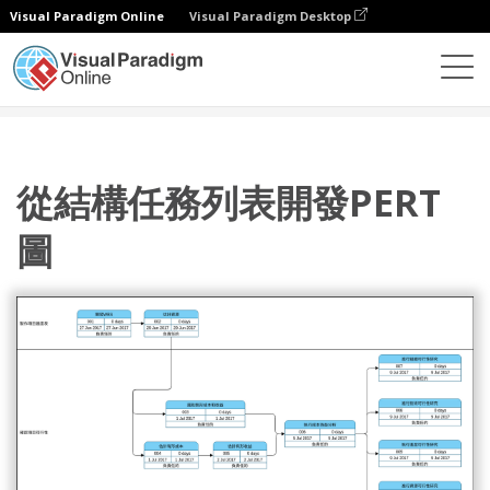
Visual Paradigm Online
Visual Paradigm Desktop
圖表
模板
PERT 圖表
從結構任務列表開發PERT圖
從結構任務列表開發PERT
圖