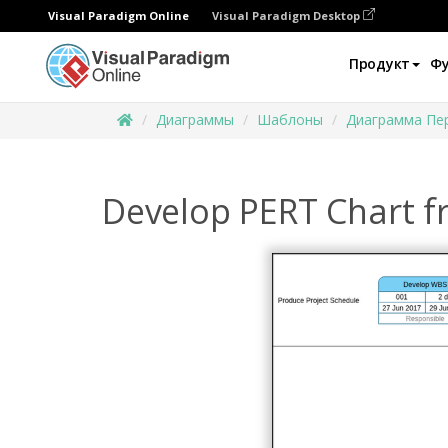
Visual Paradigm Online
Visual Paradigm Desktop
Продукт
Ф
Диаграммы
Шаблоны
Диаграмма Пе
Develop PERT Chart fr