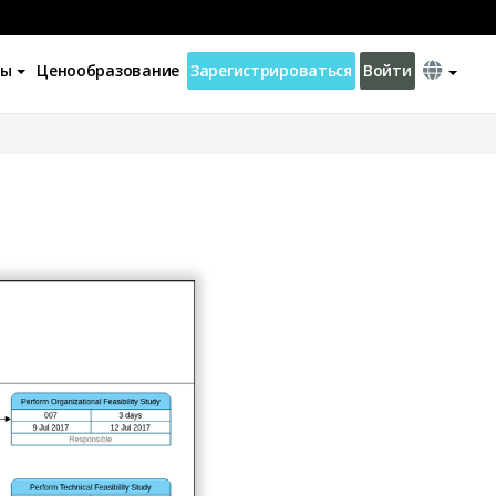
ны
Ценообразование
Зарегистрироваться
Войти