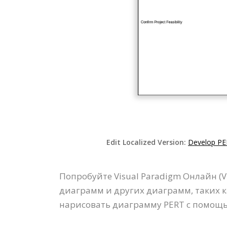
Edit Localized Version:
Develop PER
Попробуйте Visual Paradigm Онлайн (
диаграмм и других диаграмм, таких к
нарисовать диаграмму PERT с помощь