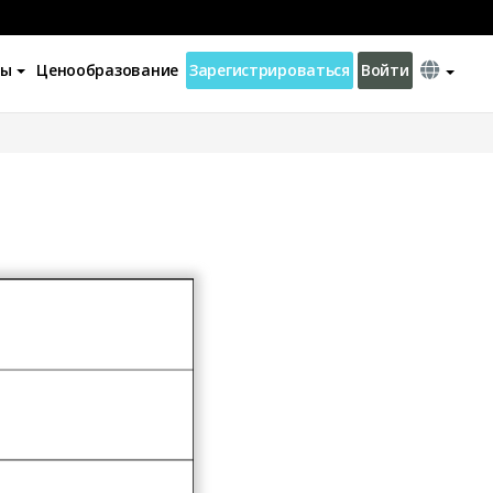
ны
Ценообразование
Зарегистрироваться
Войти