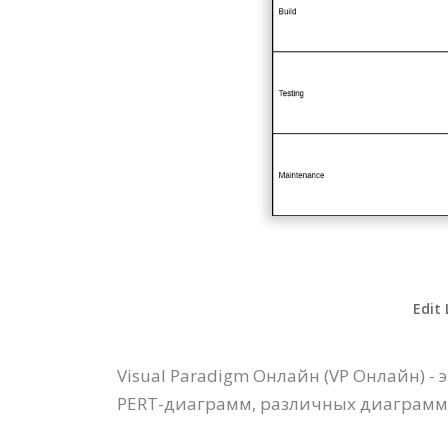
Edit 
Visual Paradigm Онлайн (VP Онлайн) 
PERT-диаграмм, различных диаграмм, U