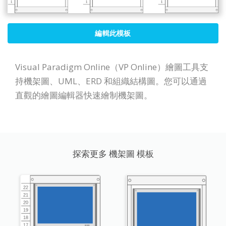
編輯此模板
Visual Paradigm Online（VP Online）繪圖工具支
持機架圖、UML、ERD 和組織結構圖。您可以通過
直觀的繪圖編輯器快速繪制機架圖。
探索更多 機架圖 模板