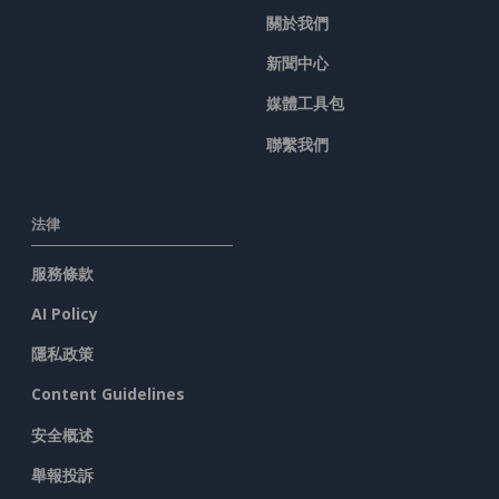
關於我們
新聞中心
媒體工具包
聯繫我們
法律
服務條款
AI Policy
隱私政策
Content Guidelines
安全概述
舉報投訴