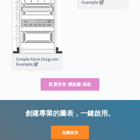
Example
Simple Rack Diagram
Example
查看所有 機架圖 模板
創建專業的圖表，一鍵啟用。
免費使用