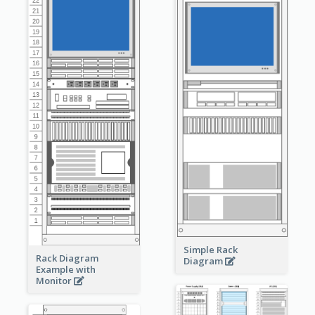
Simple Rack
Rack Diagram
Diagram
Example with
Monitor