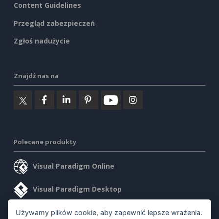
Content Guidelines
Przegląd zabezpieczeń
Zgłoś nadużycie
Znajdź nas na
Polecane produkty
Visual Paradigm Online
Visual Paradigm Desktop
Używamy plików cookie, aby zapewnić lepsze wrażenia.