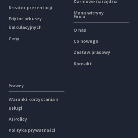
Darmowe narzędzia
Kreator prezentacji
Mapa witryny
Firma
Edytor arkuszy
kalkulacyjnych
O nas
Ceny
Co nowego
Zestaw prasowy
Kontakt
Prawny
Warunki korzystania z
usługi
AI Policy
Polityka prywatności