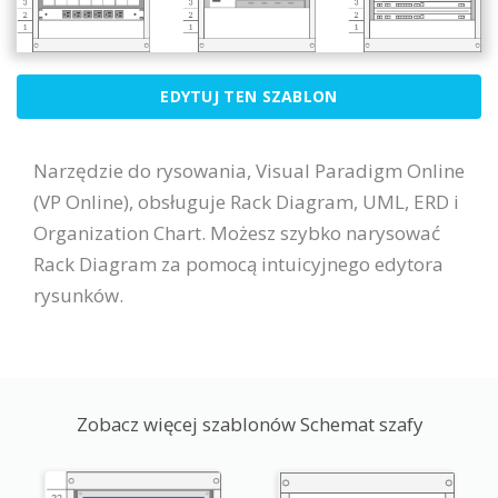
EDYTUJ TEN SZABLON
Narzędzie do rysowania, Visual Paradigm Online
(VP Online), obsługuje Rack Diagram, UML, ERD i
Organization Chart. Możesz szybko narysować
Rack Diagram za pomocą intuicyjnego edytora
rysunków.
Zobacz więcej szablonów Schemat szafy